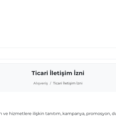
Ticari İletişim İzni
Alışveriş
Ticari İletişim İzni
ün ve hizmetlere ilişkin tanıtım, kampanya, promosyon, 