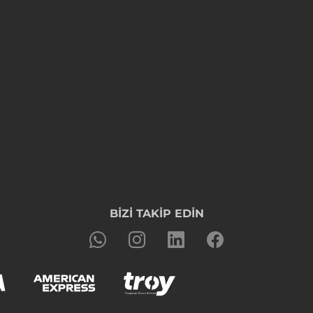
BİZİ TAKİP EDİN