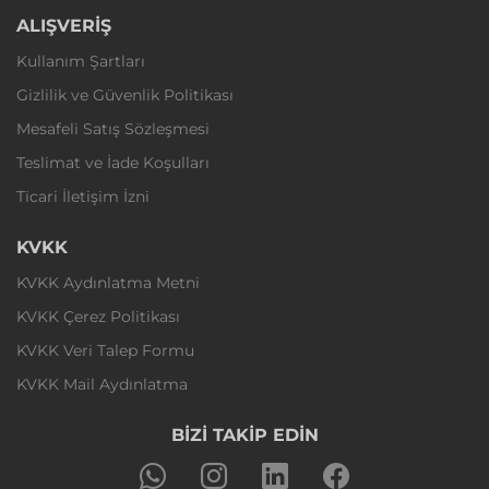
ALIŞVERİŞ
Kullanım Şartları
Gizlilik ve Güvenlik Politikası
Mesafeli Satış Sözleşmesi
Teslimat ve İade Koşulları
Ticari İletişim İzni
KVKK
KVKK Aydınlatma Metni
KVKK Çerez Politikası
KVKK Veri Talep Formu
KVKK Mail Aydınlatma
BİZİ TAKİP EDİN