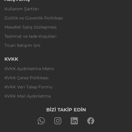
Kullanım Şartları
Gizlilik ve Güvenlik Politikası
Mesafeli Satış Sözleşmesi
Teslimat ve İade Koşulları
Ticari İletişim İzni
KVKK
KVKK Aydınlatma Metni
KVKK Çerez Politikası
KVKK Veri Talep Formu
KVKK Mail Aydınlatma
BİZİ TAKİP EDİN