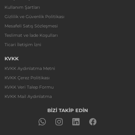
Kullanım Şartları
Gizlilik ve Güvenlik Politikası
Mesafeli Satış Sözleşmesi
Teslimat ve İade Koşulları
Ticari İletişim İzni
KVKK
KVKK Aydınlatma Metni
KVKK Çerez Politikası
KVKK Veri Talep Formu
KVKK Mail Aydınlatma
BİZİ TAKİP EDİN