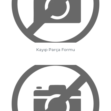
Kayıp Parça Formu