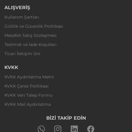
ALIŞVERİŞ
Kullanım Şartları
Gizlilik ve Güvenlik Politikası
Mesafeli Satış Sözleşmesi
Teslimat ve İade Koşulları
Ticari İletişim İzni
KVKK
KVKK Aydınlatma Metni
KVKK Çerez Politikası
KVKK Veri Talep Formu
KVKK Mail Aydınlatma
BİZİ TAKİP EDİN