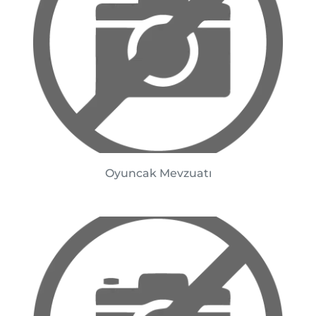
Oyuncak Mevzuatı