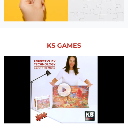
KS GAMES