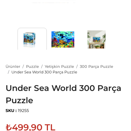
Ürünler
Puzzle
Yetişkin Puzzle
300 Parça Puzzle
Under Sea World 300 Parça Puzzle
Under Sea World 300 Parça
Puzzle
SKU :
19255
₺499,90 TL