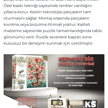
Özel baskı tekniği sayesinde renkler canlılığını
yıllarca korur. Kesim teknolojisi parçaların tam
oturmasını sağlar. Montaj sırasında parçaların
kıvrılma veya bozulma ihtimali yoktur. Kaliteli
malzeme sayesinde puzzle tamamlandığında tablo
görünümü verir. Puzzle severlere baştan sona
kusursuz bir deneyim sunmak için üretilmiştir.