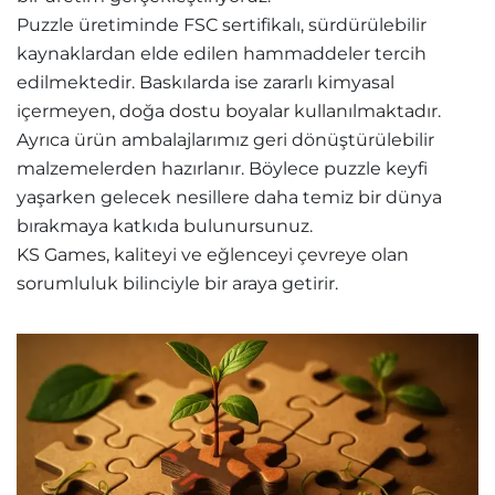
Puzzle üretiminde FSC sertifikalı, sürdürülebilir
kaynaklardan elde edilen hammaddeler tercih
edilmektedir. Baskılarda ise zararlı kimyasal
içermeyen, doğa dostu boyalar kullanılmaktadır.
Ayrıca ürün ambalajlarımız geri dönüştürülebilir
malzemelerden hazırlanır. Böylece puzzle keyfi
yaşarken gelecek nesillere daha temiz bir dünya
bırakmaya katkıda bulunursunuz.
KS Games, kaliteyi ve eğlenceyi çevreye olan
sorumluluk bilinciyle bir araya getirir.