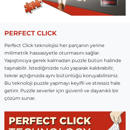
PERFECT CLICK
Perfect Click teknolojisi her parçanın yerine
milimetrik hassasiyetle oturmasını sağlar.
Yapıştırıcıya gerek kalmadan puzzle bütün halinde
taşınabilir. İstediğinizde rulo yaparak kaldırabilir,
tekrar açtığınızda aynı bütünlüğü koruyabilirsiniz.
Bu teknoloji puzzle yapmayı keyifli ve stressiz hale
getirir. Puzzle severler için güvenli ve dayanıklı bir
çözüm sunar.