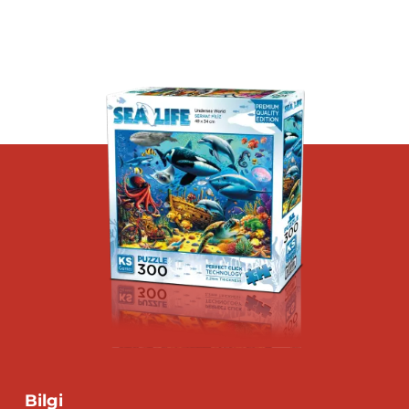
Bilgi