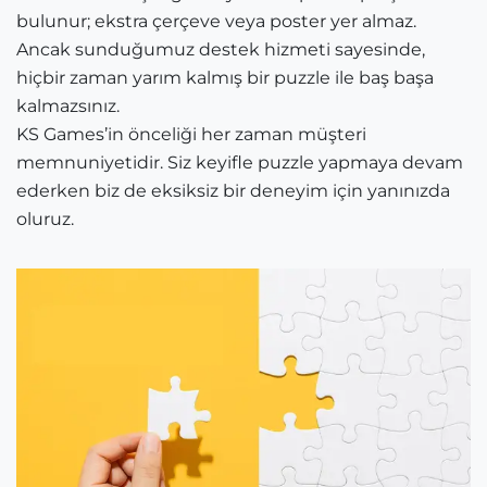
bulunur; ekstra çerçeve veya poster yer almaz.
Ancak sunduğumuz destek hizmeti sayesinde,
hiçbir zaman yarım kalmış bir puzzle ile baş başa
kalmazsınız.
KS Games’in önceliği her zaman müşteri
memnuniyetidir. Siz keyifle puzzle yapmaya devam
ederken biz de eksiksiz bir deneyim için yanınızda
oluruz.