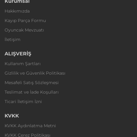
Kurumsal
Hakkımızda
Kayıp Parça Formu
Oyuncak Mevzuatı
İletişim
ALIŞVERİŞ
Kullanım Şartları
Gizlilik ve Güvenlik Politikası
Mesafeli Satış Sözleşmesi
Teslimat ve İade Koşulları
Ticari İletişim İzni
KVKK
KVKK Aydınlatma Metni
KVKK Çerez Politikası