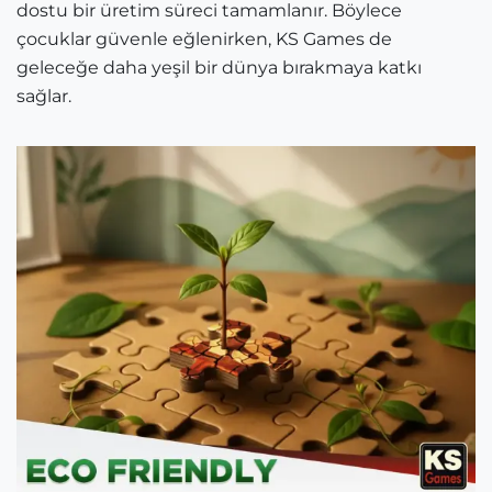
dostu bir üretim süreci tamamlanır. Böylece
çocuklar güvenle eğlenirken, KS Games de
geleceğe daha yeşil bir dünya bırakmaya katkı
sağlar.