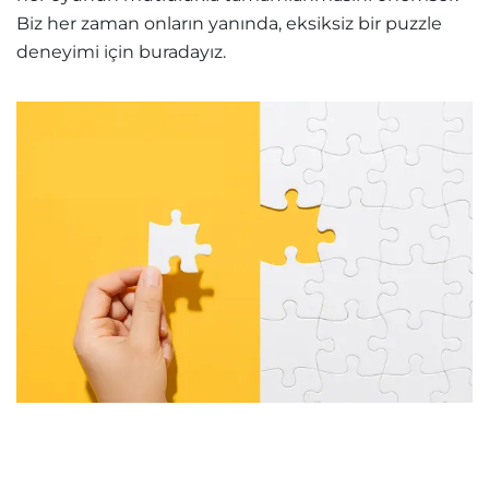
Biz her zaman onların yanında, eksiksiz bir puzzle
deneyimi için buradayız.