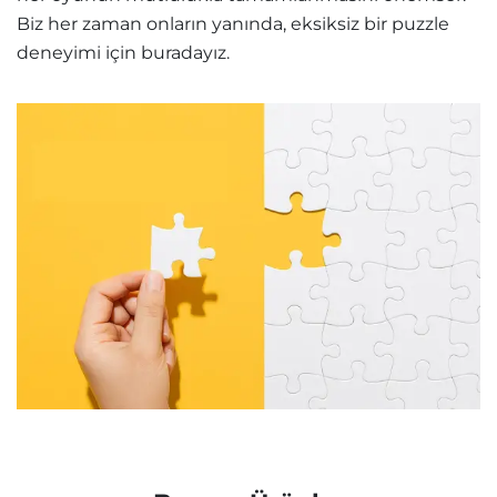
Biz her zaman onların yanında, eksiksiz bir puzzle
deneyimi için buradayız.