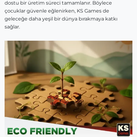
dostu bir üretim süreci tamamlanır. Böylece
çocuklar güvenle eğlenirken, KS Games de
geleceğe daha yeşil bir dünya bırakmaya katkı
sağlar.