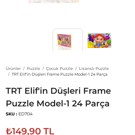
Ürünler
Puzzle
Çocuk Puzzle
Lisanslı Puzzle
TRT Elif'in Düşleri Frame Puzzle Model-1 24 Parça
TRT Elif'in Düşleri Frame
Puzzle Model-1 24 Parça
SKU :
ED704
₺149,90 TL