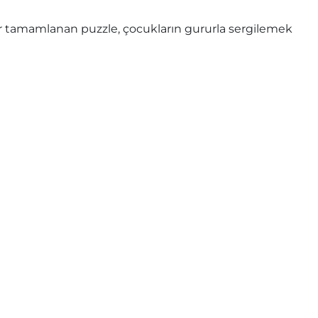
 Her tamamlanan puzzle, çocukların gururla sergilemek