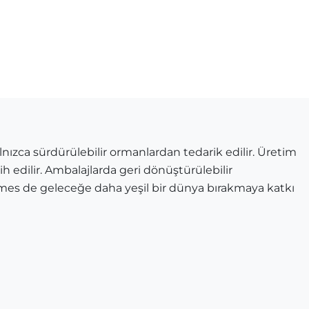
ızca sürdürülebilir ormanlardan tedarik edilir. Üretim
ih edilir. Ambalajlarda geri dönüştürülebilir
mes de geleceğe daha yeşil bir dünya bırakmaya katkı