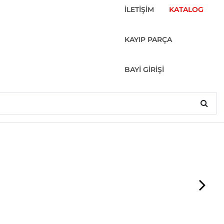
İLETİŞİM
KATALOG
KAYIP PARÇA
BAYİ GİRİŞİ