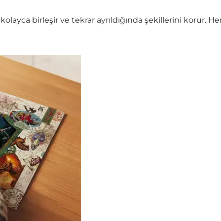
olayca birleşir ve tekrar ayrıldığında şekillerini korur.