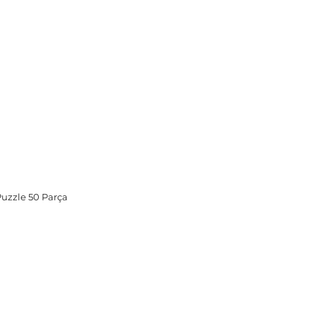
Puzzle 50 Parça