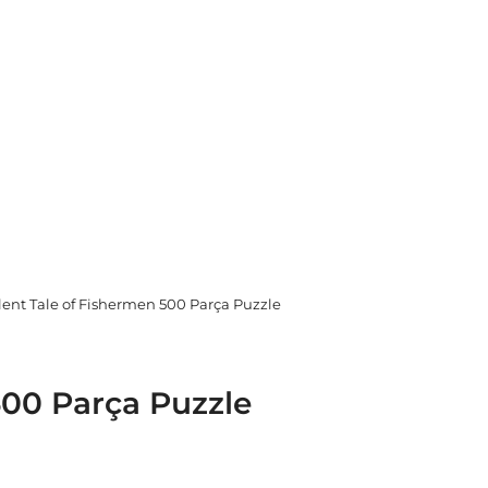
lent Tale of Fishermen 500 Parça Puzzle
500 Parça Puzzle