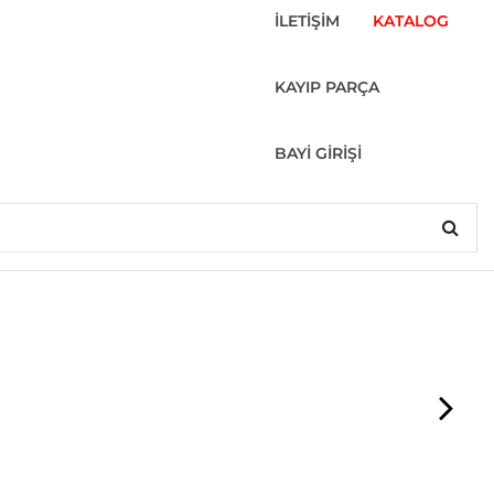
İLETİŞİM
KATALOG
KAYIP PARÇA
BAYİ GİRİŞİ