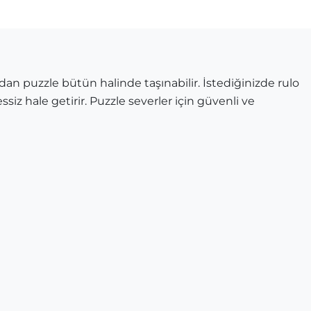
dan puzzle bütün halinde taşınabilir. İstediğinizde rulo
ssiz hale getirir. Puzzle severler için güvenli ve