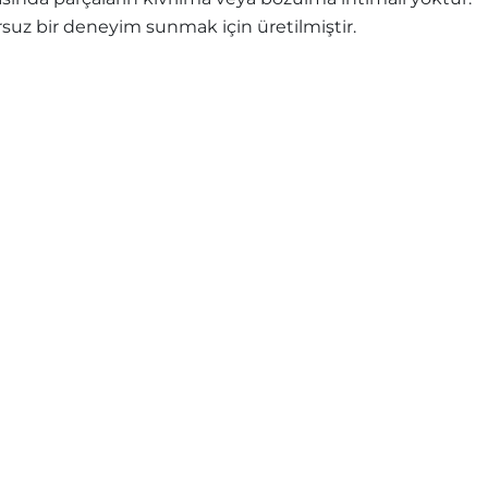
uz bir deneyim sunmak için üretilmiştir.