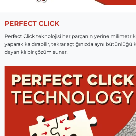
PERFECT CLICK
Perfect Click teknolojisi her parçanın yerine milimetrik
yaparak kaldırabilir, tekrar açtığınızda aynı bütünlüğü k
dayanıklı bir çözüm sunar.