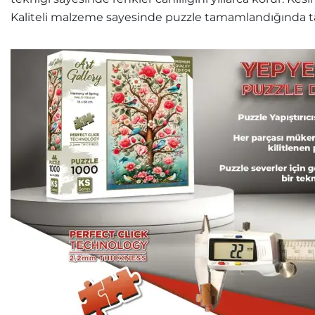
Kaliteli malzeme sayesinde puzzle tamamlandığında ta