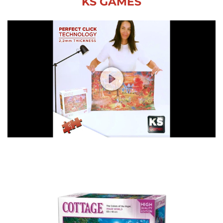
KS GAMES