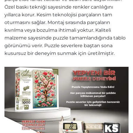
Özel baskı tekniği sayesinde renkler canlılığını
yıllarca korur. Kesim teknolojisi parçaların tam
oturmasını sağlar. Montaj sırasında parçaların
kıvrılma veya bozulma ihtimali yoktur. Kaliteli
malzeme sayesinde puzzle tamamlandığında tablo
görünümü verir. Puzzle severlere baştan sona
kusursuz bir deneyim sunmak için üretilmiştir.