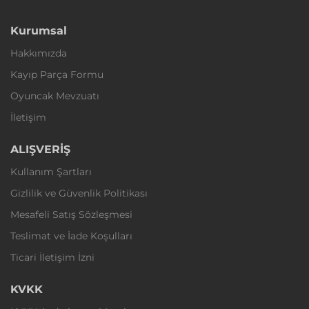
Kurumsal
Hakkımızda
Kayıp Parça Formu
Oyuncak Mevzuatı
İletişim
ALIŞVERİŞ
Kullanım Şartları
Gizlilik ve Güvenlik Politikası
Mesafeli Satış Sözleşmesi
Teslimat ve İade Koşulları
Ticari İletişim İzni
KVKK