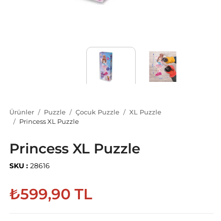
Ürünler
Puzzle
Çocuk Puzzle
XL Puzzle
Princess XL Puzzle
Princess XL Puzzle
SKU :
28616
₺599,90 TL