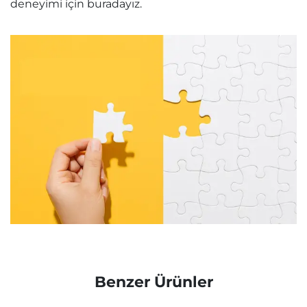
deneyimi için buradayız.
Benzer Ürünler