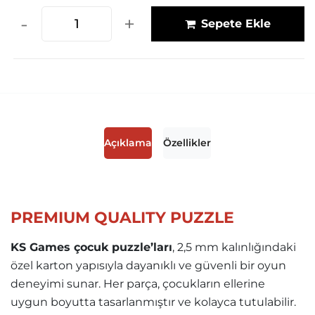
-
+
Sepete Ekle
Açıklama
Özellikler
PREMIUM QUALITY PUZZLE
KS Games çocuk puzzle’ları
, 2,5 mm kalınlığındaki
özel karton yapısıyla dayanıklı ve güvenli bir oyun
deneyimi sunar. Her parça, çocukların ellerine
uygun boyutta tasarlanmıştır ve kolayca tutulabilir.