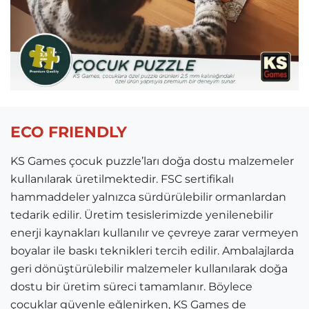
ECO FRIENDLY
KS Games çocuk puzzle’ları doğa dostu malzemeler
kullanılarak üretilmektedir. FSC sertifikalı
hammaddeler yalnızca sürdürülebilir ormanlardan
tedarik edilir. Üretim tesislerimizde yenilenebilir
enerji kaynakları kullanılır ve çevreye zarar vermeyen
boyalar ile baskı teknikleri tercih edilir. Ambalajlarda
geri dönüştürülebilir malzemeler kullanılarak doğa
dostu bir üretim süreci tamamlanır. Böylece
çocuklar güvenle eğlenirken, KS Games de