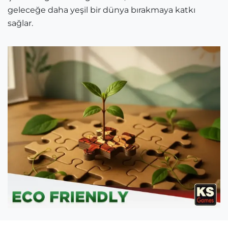
geleceğe daha yeşil bir dünya bırakmaya katkı
sağlar.