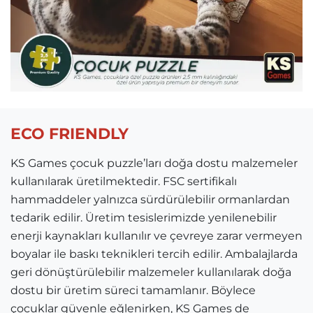
ECO FRIENDLY
KS Games çocuk puzzle’ları doğa dostu malzemeler
kullanılarak üretilmektedir. FSC sertifikalı
hammaddeler yalnızca sürdürülebilir ormanlardan
tedarik edilir. Üretim tesislerimizde yenilenebilir
enerji kaynakları kullanılır ve çevreye zarar vermeyen
boyalar ile baskı teknikleri tercih edilir. Ambalajlarda
geri dönüştürülebilir malzemeler kullanılarak doğa
dostu bir üretim süreci tamamlanır. Böylece
çocuklar güvenle eğlenirken, KS Games de