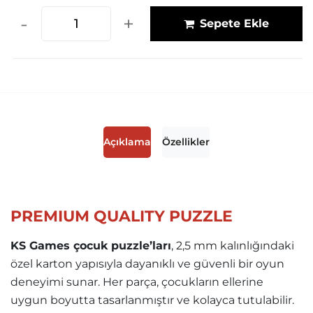
-
+
Sepete Ekle
Açıklama
Özellikler
PREMIUM QUALITY PUZZLE
KS Games çocuk puzzle’ları
, 2,5 mm kalınlığındaki
özel karton yapısıyla dayanıklı ve güvenli bir oyun
deneyimi sunar. Her parça, çocukların ellerine
uygun boyutta tasarlanmıştır ve kolayca tutulabilir.