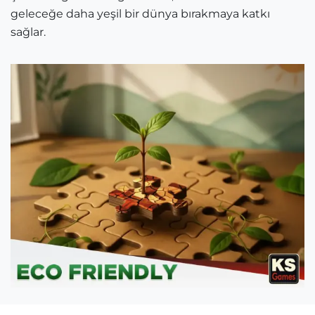
geleceğe daha yeşil bir dünya bırakmaya katkı
sağlar.