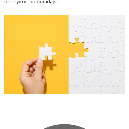
deneyimi için buradayız.