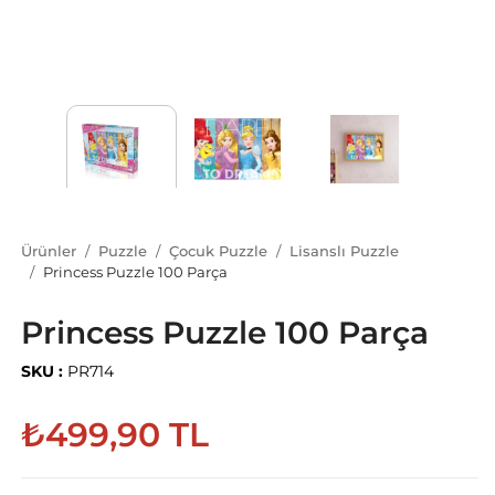
Ürünler
Puzzle
Çocuk Puzzle
Lisanslı Puzzle
Princess Puzzle 100 Parça
Princess Puzzle 100 Parça
SKU :
PR714
₺499,90 TL