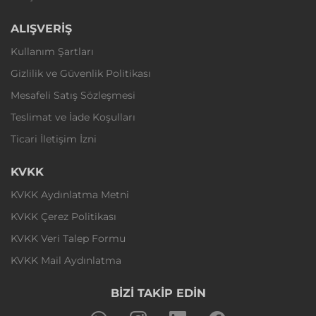
ALIŞVERİŞ
Kullanım Şartları
Gizlilik ve Güvenlik Politikası
Mesafeli Satış Sözleşmesi
Teslimat ve İade Koşulları
Ticari İletişim İzni
KVKK
KVKK Aydınlatma Metni
KVKK Çerez Politikası
KVKK Veri Talep Formu
KVKK Mail Aydınlatma
BİZİ TAKİP EDİN