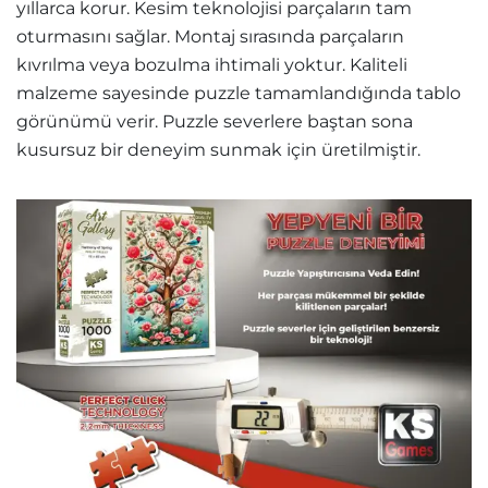
yıllarca korur. Kesim teknolojisi parçaların tam
oturmasını sağlar. Montaj sırasında parçaların
kıvrılma veya bozulma ihtimali yoktur. Kaliteli
malzeme sayesinde puzzle tamamlandığında tablo
görünümü verir. Puzzle severlere baştan sona
kusursuz bir deneyim sunmak için üretilmiştir.