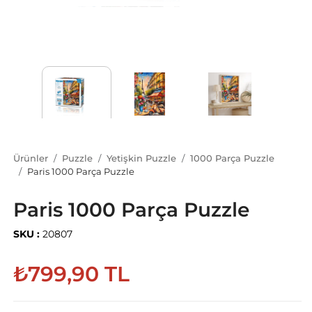
Ürünler
Puzzle
Yetişkin Puzzle
1000 Parça Puzzle
Paris 1000 Parça Puzzle
Paris 1000 Parça Puzzle
SKU :
20807
₺799,90 TL