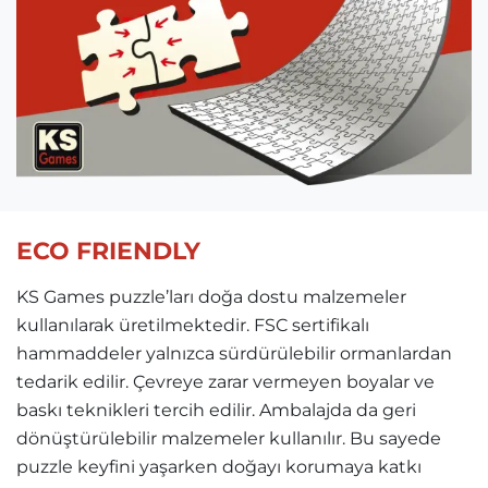
ECO FRIENDLY
KS Games puzzle’ları doğa dostu malzemeler
kullanılarak üretilmektedir. FSC sertifikalı
hammaddeler yalnızca sürdürülebilir ormanlardan
tedarik edilir. Çevreye zarar vermeyen boyalar ve
baskı teknikleri tercih edilir. Ambalajda da geri
dönüştürülebilir malzemeler kullanılır. Bu sayede
puzzle keyfini yaşarken doğayı korumaya katkı