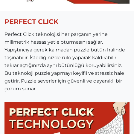
PERFECT CLICK
Perfect Click teknolojisi her parçanın yerine
milimetrik hassasiyetle oturmasını sağlar.
Yapıştırıcıya gerek kalmadan puzzle bütün halinde
taşınabilir. İstediğinizde rulo yaparak kaldırabilir,
tekrar açtığınızda aynı bütünlüğü koruyabilirsiniz.
Bu teknoloji puzzle yapmayı keyifli ve stressiz hale
getirir. Puzzle severler için güvenli ve dayanıklı bir
çözüm sunar.