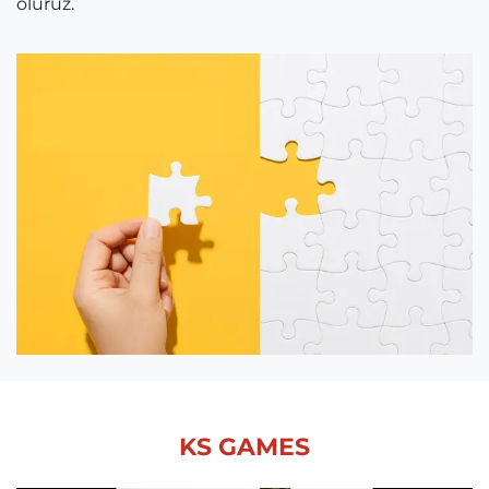
oluruz.
KS GAMES