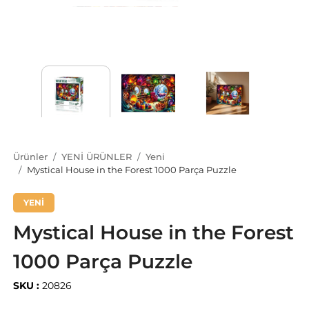
Ürünler
YENİ ÜRÜNLER
Yeni
Mystical House in the Forest 1000 Parça Puzzle
YENİ
Mystical House in the Forest
1000 Parça Puzzle
SKU :
20826