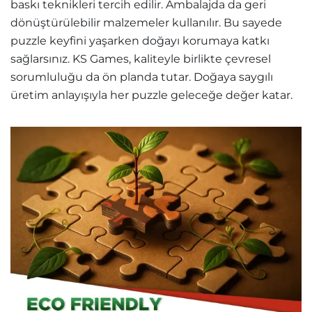
baskı teknikleri tercih edilir. Ambalajda da geri
dönüştürülebilir malzemeler kullanılır. Bu sayede
puzzle keyfini yaşarken doğayı korumaya katkı
sağlarsınız. KS Games, kaliteyle birlikte çevresel
sorumluluğu da ön planda tutar. Doğaya saygılı
üretim anlayışıyla her puzzle geleceğe değer katar.