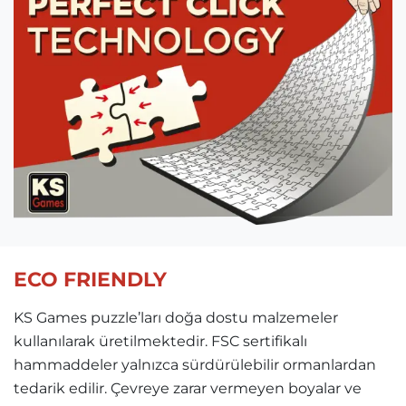
ECO FRIENDLY
KS Games puzzle’ları doğa dostu malzemeler
kullanılarak üretilmektedir. FSC sertifikalı
hammaddeler yalnızca sürdürülebilir ormanlardan
tedarik edilir. Çevreye zarar vermeyen boyalar ve