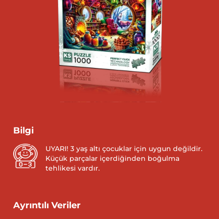
Bilgi
UYARI! 3 yaş altı çocuklar için uygun değildir.
Küçük parçalar içerdiğinden boğulma
tehlikesi vardır.
Ayrıntılı Veriler