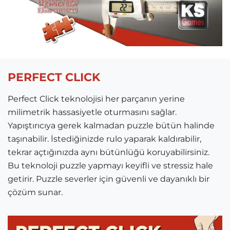
PERFECT CLICK
Perfect Click teknolojisi her parçanın yerine
milimetrik hassasiyetle oturmasını sağlar.
Yapıştırıcıya gerek kalmadan puzzle bütün halinde
taşınabilir. İstediğinizde rulo yaparak kaldırabilir,
tekrar açtığınızda aynı bütünlüğü koruyabilirsiniz.
Bu teknoloji puzzle yapmayı keyifli ve stressiz hale
getirir. Puzzle severler için güvenli ve dayanıklı bir
çözüm sunar.