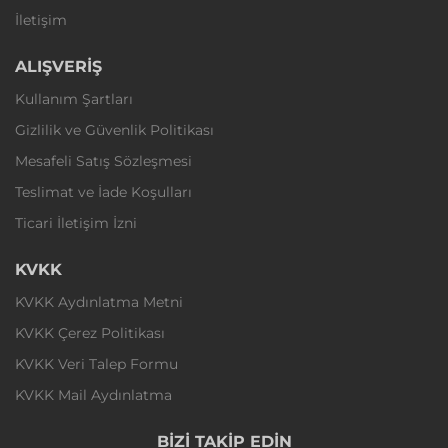
İletişim
ALIŞVERİŞ
Kullanım Şartları
Gizlilik ve Güvenlik Politikası
Mesafeli Satış Sözleşmesi
Teslimat ve İade Koşulları
Ticari İletişim İzni
KVKK
KVKK Aydınlatma Metni
KVKK Çerez Politikası
KVKK Veri Talep Formu
KVKK Mail Aydınlatma
BİZİ TAKİP EDİN