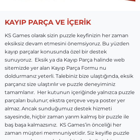
KAYIP PARÇA VE İÇERİK
KS Games olarak sizin puzzle keyfinizin her zaman
eksiksiz devam etmesini önemsiyoruz. Bu yüzden
kayıp parçalar konusunda özel bir destek
sunuyoruz. Eksik ya da Kayıp Parça halinde web
sitemizde yer alan Kayıp Parça Formu nu
doldurmanız yeterli. Talebiniz bize ulaştığında, eksik
parçanız size ulaştırılır ve puzzle deneyiminiz
tamamlanır. Her kutunun içeriğinde yalnızca puzzle
parçaları bulunur; ekstra çerçeve veya poster yer
almaz. Ancak sunduğumuz destek hizmeti
sayesinde, hiçbir zaman yarım kalmış bir puzzle ile
baş başa kalmazsınız. KS Games’in önceliği her
zaman müşteri memnuniyetidir. Siz keyifle puzzle