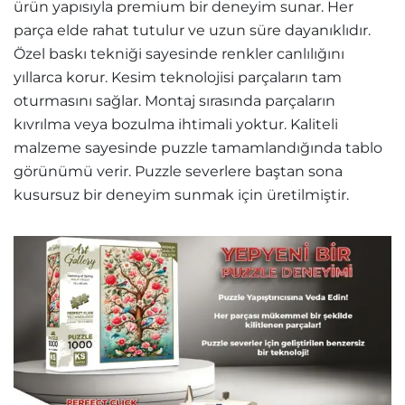
ürün yapısıyla premium bir deneyim sunar. Her
parça elde rahat tutulur ve uzun süre dayanıklıdır.
Özel baskı tekniği sayesinde renkler canlılığını
yıllarca korur. Kesim teknolojisi parçaların tam
oturmasını sağlar. Montaj sırasında parçaların
kıvrılma veya bozulma ihtimali yoktur. Kaliteli
malzeme sayesinde puzzle tamamlandığında tablo
görünümü verir. Puzzle severlere baştan sona
kusursuz bir deneyim sunmak için üretilmiştir.