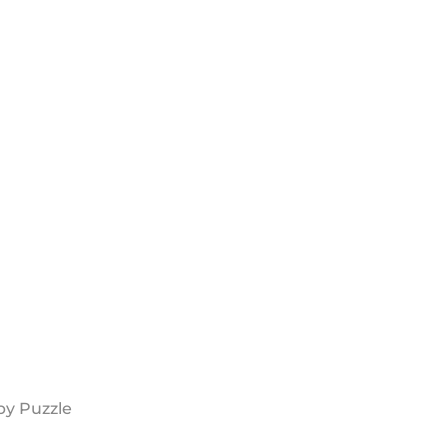
by Puzzle