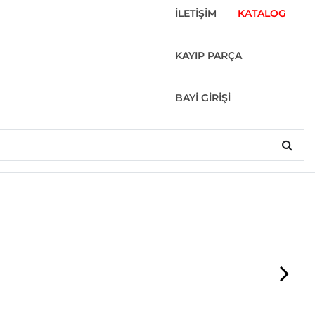
İLETİŞİM
KATALOG
KAYIP PARÇA
BAYİ GİRİŞİ