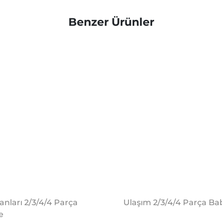
Benzer Ürünler
vanları 2/3/4/4 Parça
Ulaşım 2/3/4/4 Parça Ba
e