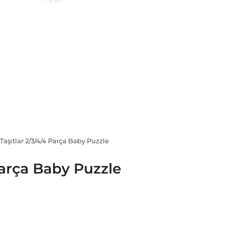
Taşıtlar 2/3/4/4 Parça Baby Puzzle
Parça Baby Puzzle