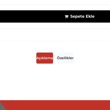
Sepete Ekle
Açıklama
Özellikler