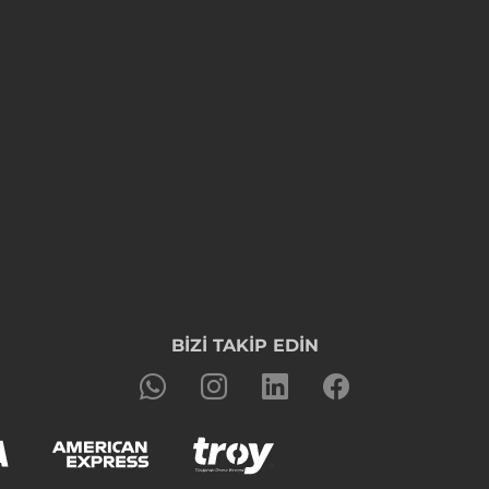
BİZİ TAKİP EDİN