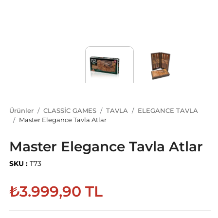
Ürünler
CLASSİC GAMES
TAVLA
ELEGANCE TAVLA
Master Elegance Tavla Atlar
Master Elegance Tavla Atlar
SKU :
T73
₺3.999,90 TL