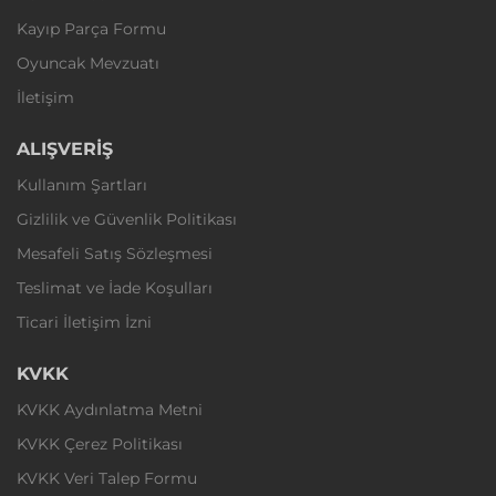
Kayıp Parça Formu
Oyuncak Mevzuatı
İletişim
ALIŞVERİŞ
Kullanım Şartları
Gizlilik ve Güvenlik Politikası
Mesafeli Satış Sözleşmesi
Teslimat ve İade Koşulları
Ticari İletişim İzni
KVKK
KVKK Aydınlatma Metni
KVKK Çerez Politikası
KVKK Veri Talep Formu