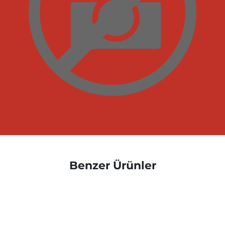
Benzer Ürünler