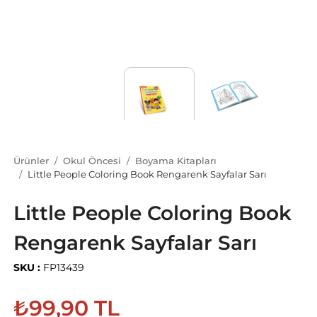
Ürünler
Okul Öncesi
Boyama Kitapları
Little People Coloring Book Rengarenk Sayfalar Sarı
Little People Coloring Book
Rengarenk Sayfalar Sarı
SKU :
FP13439
₺99,90 TL