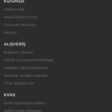
Kurumsal
Hakkımızda
Kayıp Parça Formu
Oyuncak Mevzuatı
İletişim
ALIŞVERİŞ
Kullanım Şartları
Gizlilik ve Güvenlik Politikası
Mesafeli Satış Sözleşmesi
Teslimat ve İade Koşulları
Ticari İletişim İzni
KVKK
KVKK Aydınlatma Metni
KVKK Çerez Politikası