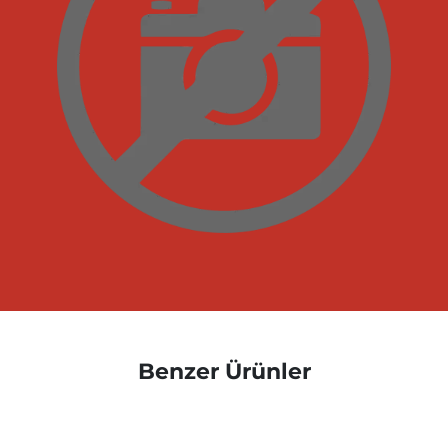
Benzer Ürünler