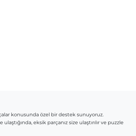
çalar konusunda özel bir destek sunuyoruz.
 ulaştığında, eksik parçanız size ulaştırılır ve puzzle