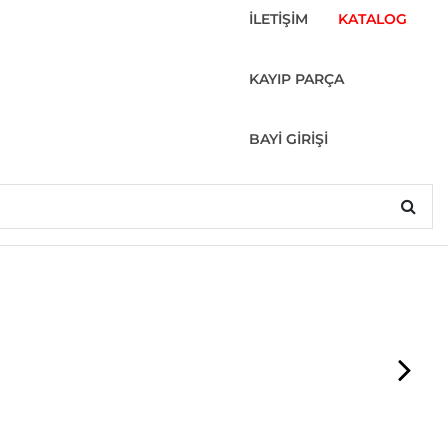
İLETİŞİM
KATALOG
KAYIP PARÇA
BAYİ GİRİŞİ