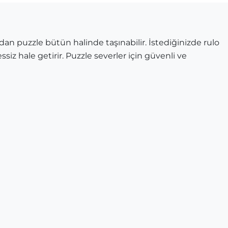
dan puzzle bütün halinde taşınabilir. İstediğinizde rulo
ssiz hale getirir. Puzzle severler için güvenli ve