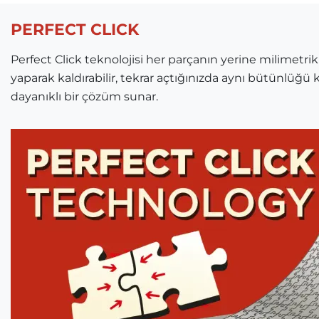
PERFECT CLICK
Perfect Click teknolojisi her parçanın yerine milimetrik
yaparak kaldırabilir, tekrar açtığınızda aynı bütünlüğü k
dayanıklı bir çözüm sunar.