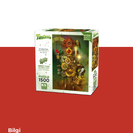
Bilgi