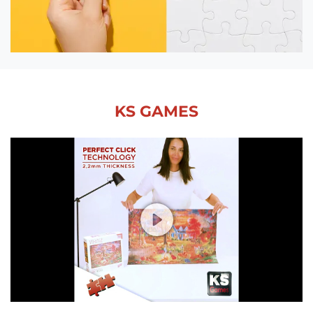
KS GAMES