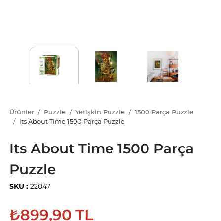
Ürünler
Puzzle
Yetişkin Puzzle
1500 Parça Puzzle
Its About Time 1500 Parça Puzzle
Its About Time 1500 Parça
Puzzle
SKU :
22047
₺899,90 TL