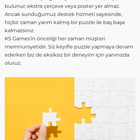
bulunur; ekstra çerçeve veya poster yer almaz.
Ancak sunduğumuz destek hizmeti sayesinde,
hiçbir zaman yarım kalmış bir puzzle ile baş başa
kalmazsınız.
KS Games’in önceliği her zaman müşteri
memnuniyetidir. Siz keyifle puzzle yapmaya devam
ederken biz de eksiksiz bir deneyim için yanınızda
oluruz.