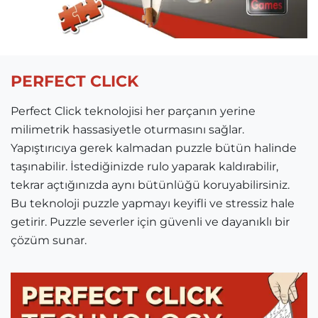
PERFECT CLICK
Perfect Click teknolojisi her parçanın yerine
milimetrik hassasiyetle oturmasını sağlar.
Yapıştırıcıya gerek kalmadan puzzle bütün halinde
taşınabilir. İstediğinizde rulo yaparak kaldırabilir,
tekrar açtığınızda aynı bütünlüğü koruyabilirsiniz.
Bu teknoloji puzzle yapmayı keyifli ve stressiz hale
getirir. Puzzle severler için güvenli ve dayanıklı bir
çözüm sunar.