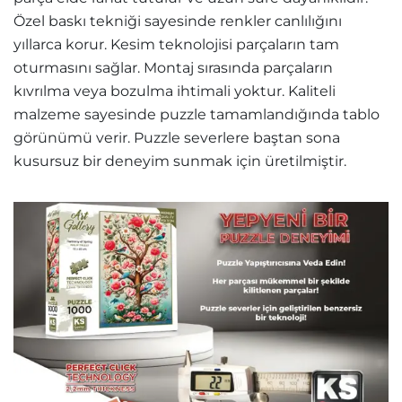
Özel baskı tekniği sayesinde renkler canlılığını
yıllarca korur. Kesim teknolojisi parçaların tam
oturmasını sağlar. Montaj sırasında parçaların
kıvrılma veya bozulma ihtimali yoktur. Kaliteli
malzeme sayesinde puzzle tamamlandığında tablo
görünümü verir. Puzzle severlere baştan sona
kusursuz bir deneyim sunmak için üretilmiştir.