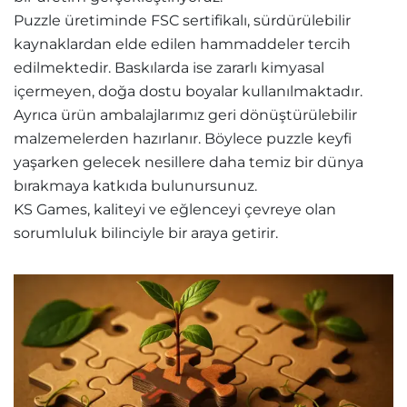
Puzzle üretiminde FSC sertifikalı, sürdürülebilir
kaynaklardan elde edilen hammaddeler tercih
edilmektedir. Baskılarda ise zararlı kimyasal
içermeyen, doğa dostu boyalar kullanılmaktadır.
Ayrıca ürün ambalajlarımız geri dönüştürülebilir
malzemelerden hazırlanır. Böylece puzzle keyfi
yaşarken gelecek nesillere daha temiz bir dünya
bırakmaya katkıda bulunursunuz.
KS Games, kaliteyi ve eğlenceyi çevreye olan
sorumluluk bilinciyle bir araya getirir.