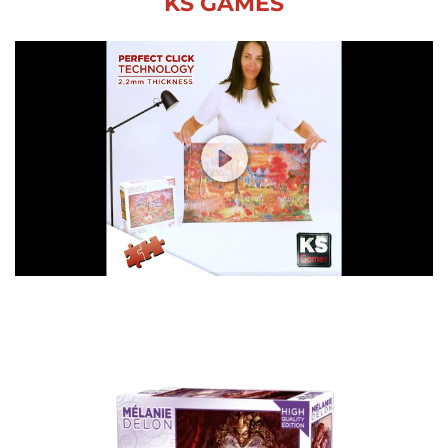
KS GAMES