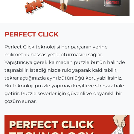
PERFECT CLICK
Perfect Click teknolojisi her parçanın yerine
milimetrik hassasiyetle oturmasını sağlar.
Yapıştırıcıya gerek kalmadan puzzle bütün halinde
taşınabilir. İstediğinizde rulo yaparak kaldırabilir,
tekrar açtığınızda aynı bütünlüğü koruyabilirsiniz.
Bu teknoloji puzzle yapmayı keyifli ve stressiz hale
getirir. Puzzle severler için güvenli ve dayanıklı bir
çözüm sunar.