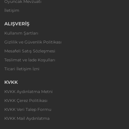
Oyuncak Mevzuatı
İletişim
ALIŞVERİŞ
Kullanım Şartları
Gizlilik ve Güvenlik Politikası
Mesafeli Satış Sözleşmesi
Teslimat ve İade Koşulları
Ticari İletişim İzni
KVKK
KVKK Aydınlatma Metni
KVKK Çerez Politikası
KVKK Veri Talep Formu
KVKK Mail Aydınlatma