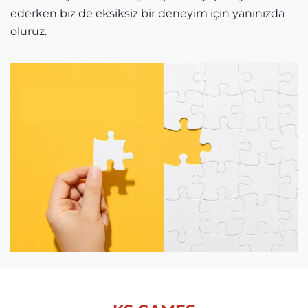
ederken biz de eksiksiz bir deneyim için yanınızda
oluruz.