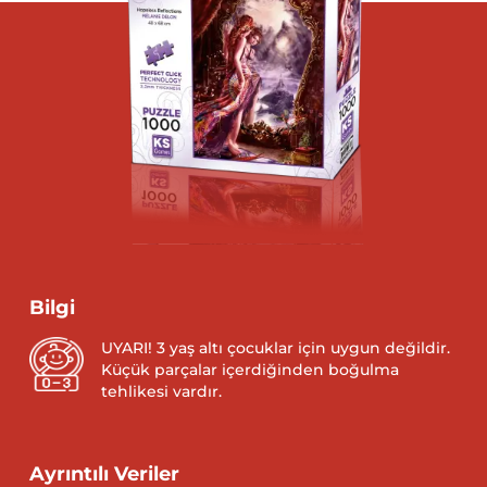
Bilgi
UYARI! 3 yaş altı çocuklar için uygun değildir.
Küçük parçalar içerdiğinden boğulma
tehlikesi vardır.
Ayrıntılı Veriler