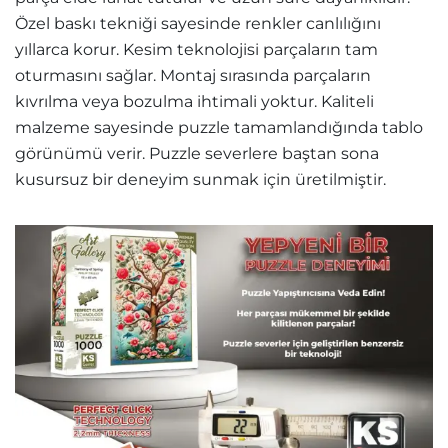
Özel baskı tekniği sayesinde renkler canlılığını
yıllarca korur. Kesim teknolojisi parçaların tam
oturmasını sağlar. Montaj sırasında parçaların
kıvrılma veya bozulma ihtimali yoktur. Kaliteli
malzeme sayesinde puzzle tamamlandığında tablo
görünümü verir. Puzzle severlere baştan sona
kusursuz bir deneyim sunmak için üretilmiştir.