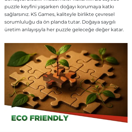
puzzle keyfini yaşarken doğayı korumaya katkı
sağlarsınız. KS Games, kaliteyle birlikte çevresel
sorumluluğu da ön planda tutar. Doğaya saygılı
üretim anlayışıyla her puzzle geleceğe değer katar.