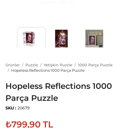
Ürünler
Puzzle
Yetişkin Puzzle
1000 Parça Puzzle
Hopeless Reflections 1000 Parça Puzzle
Hopeless Reflections 1000
Parça Puzzle
SKU :
20679
₺799,90 TL