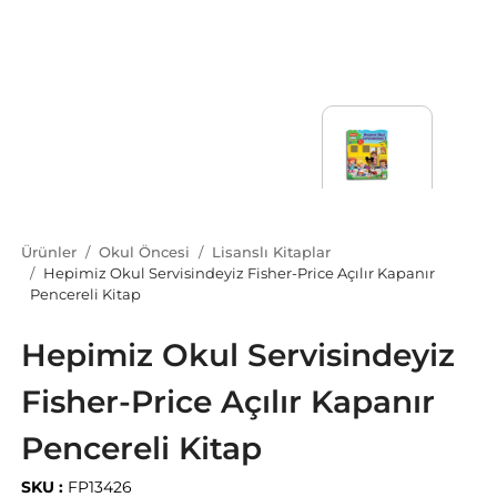
Ürünler
Okul Öncesi
Lisanslı Kitaplar
Hepimiz Okul Servisindeyiz Fisher-Price Açılır Kapanır
Pencereli Kitap
Hepimiz Okul Servisindeyiz
Fisher-Price Açılır Kapanır
Pencereli Kitap
SKU :
FP13426