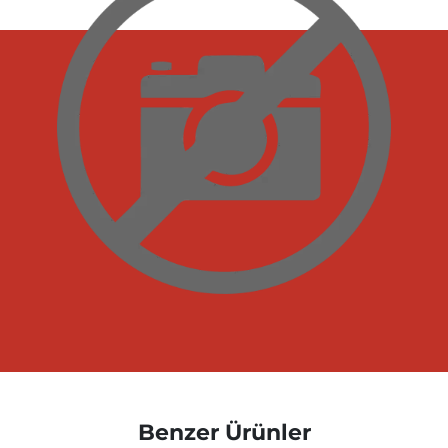
Benzer Ürünler