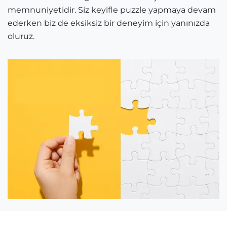
memnuniyetidir. Siz keyifle puzzle yapmaya devam
ederken biz de eksiksiz bir deneyim için yanınızda
oluruz.