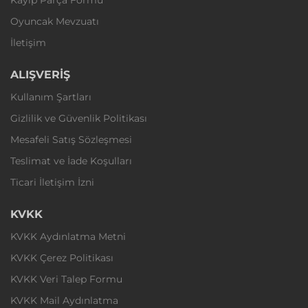
Oyuncak Mevzuatı
İletişim
ALIŞVERİŞ
Kullanım Şartları
Gizlilik ve Güvenlik Politikası
Mesafeli Satış Sözleşmesi
Teslimat ve İade Koşulları
Ticari İletişim İzni
KVKK
KVKK Aydınlatma Metni
KVKK Çerez Politikası
KVKK Veri Talep Formu
KVKK Mail Aydınlatma