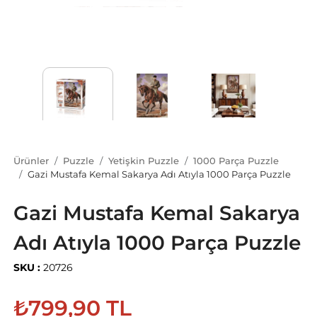
Ürünler
Puzzle
Yetişkin Puzzle
1000 Parça Puzzle
Gazi Mustafa Kemal Sakarya Adı Atıyla 1000 Parça Puzzle
Gazi Mustafa Kemal Sakarya
Adı Atıyla 1000 Parça Puzzle
SKU :
20726
₺799,90 TL