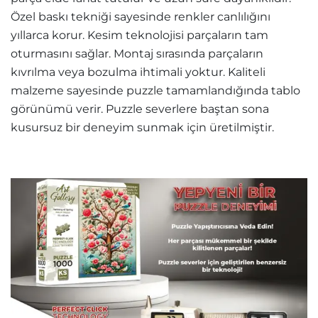
Özel baskı tekniği sayesinde renkler canlılığını
yıllarca korur. Kesim teknolojisi parçaların tam
oturmasını sağlar. Montaj sırasında parçaların
kıvrılma veya bozulma ihtimali yoktur. Kaliteli
malzeme sayesinde puzzle tamamlandığında tablo
görünümü verir. Puzzle severlere baştan sona
kusursuz bir deneyim sunmak için üretilmiştir.