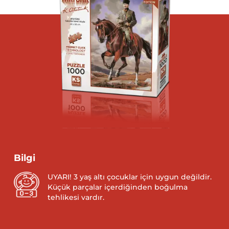
Bilgi
UYARI! 3 yaş altı çocuklar için uygun değildir.
Küçük parçalar içerdiğinden boğulma
tehlikesi vardır.