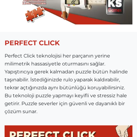
PERFECT CLICK
Perfect Click teknolojisi her parçanın yerine
milimetrik hassasiyetle oturmasını sağlar.
Yapıştırıcıya gerek kalmadan puzzle bütün halinde
taşınabilir. İstediğinizde rulo yaparak kaldırabilir,
tekrar açtığınızda aynı bütünlüğü koruyabilirsiniz.
Bu teknoloji puzzle yapmayı keyifli ve stressiz hale
getirir. Puzzle severler için güvenli ve dayanıklı bir
çözüm sunar.