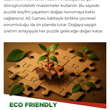
dönüştürülebilir malzemeler kullanılır. Bu sayede
puzzle keyfini yaşarken doğayı korumaya katkı
sağlarsınız. KS Games, kaliteyle birlikte çevresel
sorumluluğu da ön planda tutar. Doğaya saygılı
üretim anlayışıyla her puzzle geleceğe değer katar.