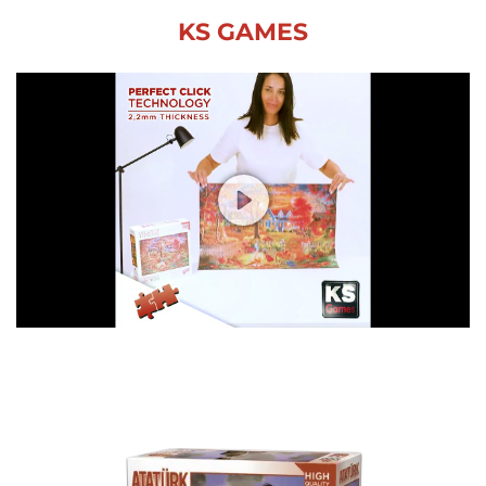
KS GAMES