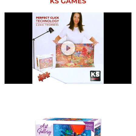
KS GAMES