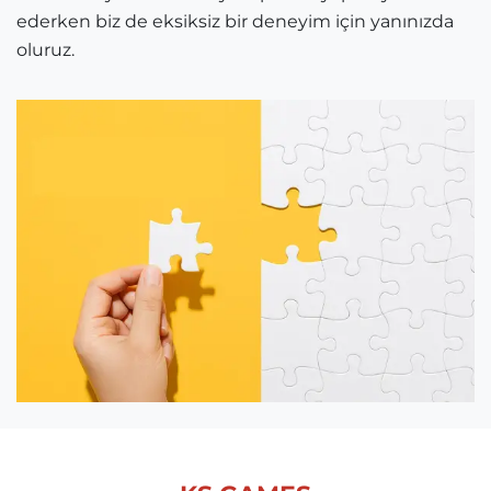
ederken biz de eksiksiz bir deneyim için yanınızda
oluruz.