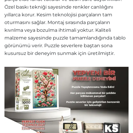
Özel baskı tekniği sayesinde renkler canlılığını
yıllarca korur. Kesim teknolojisi parçaların tam
oturmasını sağlar. Montaj sırasında parçaların
kıvrılma veya bozulma ihtimali yoktur. Kaliteli
malzeme sayesinde puzzle tamamlandığında tablo
görünümü verir. Puzzle severlere baştan sona
kusursuz bir deneyim sunmak için üretilmiştir.