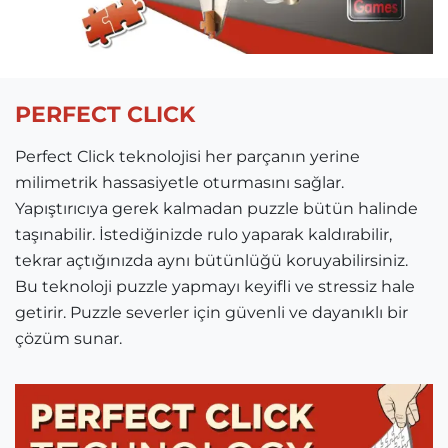
PERFECT CLICK
Perfect Click teknolojisi her parçanın yerine
milimetrik hassasiyetle oturmasını sağlar.
Yapıştırıcıya gerek kalmadan puzzle bütün halinde
taşınabilir. İstediğinizde rulo yaparak kaldırabilir,
tekrar açtığınızda aynı bütünlüğü koruyabilirsiniz.
Bu teknoloji puzzle yapmayı keyifli ve stressiz hale
getirir. Puzzle severler için güvenli ve dayanıklı bir
çözüm sunar.