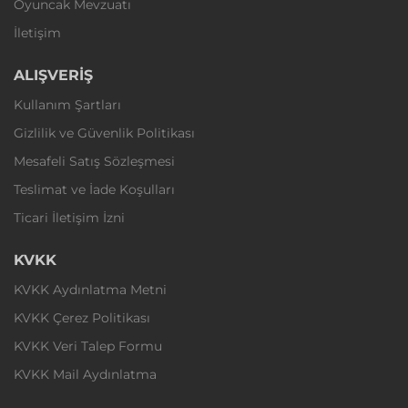
Oyuncak Mevzuatı
İletişim
ALIŞVERİŞ
Kullanım Şartları
Gizlilik ve Güvenlik Politikası
Mesafeli Satış Sözleşmesi
Teslimat ve İade Koşulları
Ticari İletişim İzni
KVKK
KVKK Aydınlatma Metni
KVKK Çerez Politikası
KVKK Veri Talep Formu
KVKK Mail Aydınlatma