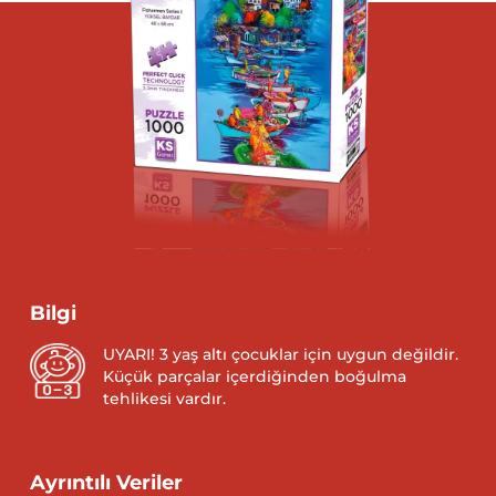
Bilgi
UYARI! 3 yaş altı çocuklar için uygun değildir.
Küçük parçalar içerdiğinden boğulma
tehlikesi vardır.
Ayrıntılı Veriler