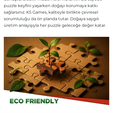
puzzle keyfini yaşarken doğayı korumaya katkı
sağlarsınız. KS Games, kaliteyle birlikte çevresel
sorumluluğu da ön planda tutar. Doğaya saygılı
üretim anlayışıyla her puzzle geleceğe değer katar.