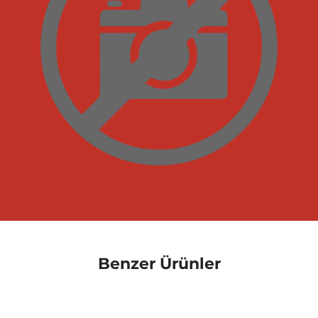
Benzer Ürünler