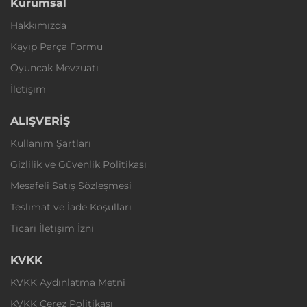
Kurumsal
Hakkımızda
Kayıp Parça Formu
Oyuncak Mevzuatı
İletişim
ALIŞVERİŞ
Kullanım Şartları
Gizlilik ve Güvenlik Politikası
Mesafeli Satış Sözleşmesi
Teslimat ve İade Koşulları
Ticari İletişim İzni
KVKK
KVKK Aydınlatma Metni
KVKK Çerez Politikası