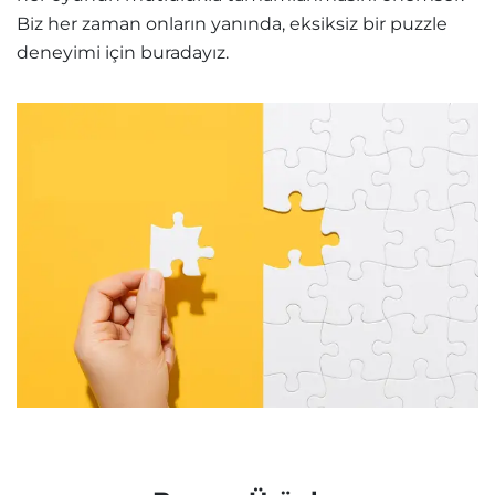
Biz her zaman onların yanında, eksiksiz bir puzzle
deneyimi için buradayız.