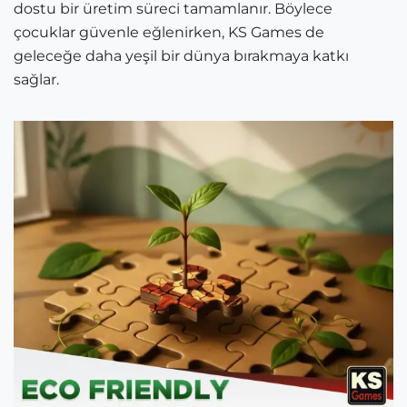
dostu bir üretim süreci tamamlanır. Böylece
çocuklar güvenle eğlenirken, KS Games de
geleceğe daha yeşil bir dünya bırakmaya katkı
sağlar.