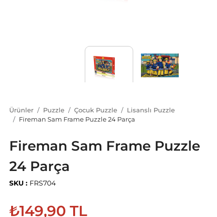
Ürünler
Puzzle
Çocuk Puzzle
Lisanslı Puzzle
Fireman Sam Frame Puzzle 24 Parça
Fireman Sam Frame Puzzle
24 Parça
SKU :
FRS704
₺149,90 TL