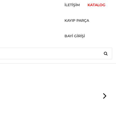
İLETİŞİM
KATALOG
KAYIP PARÇA
BAYİ GİRİŞİ