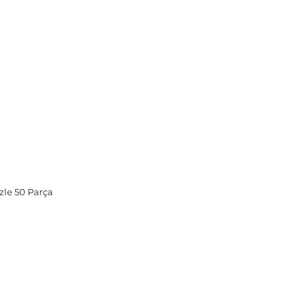
zle 50 Parça