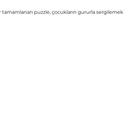
 Her tamamlanan puzzle, çocukların gururla sergilemek