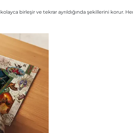
olayca birleşir ve tekrar ayrıldığında şekillerini korur.