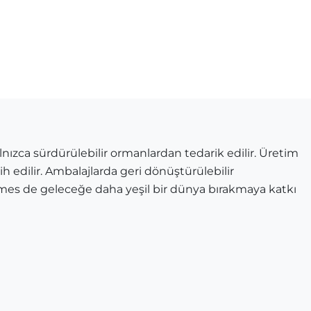
ızca sürdürülebilir ormanlardan tedarik edilir. Üretim
ih edilir. Ambalajlarda geri dönüştürülebilir
mes de geleceğe daha yeşil bir dünya bırakmaya katkı