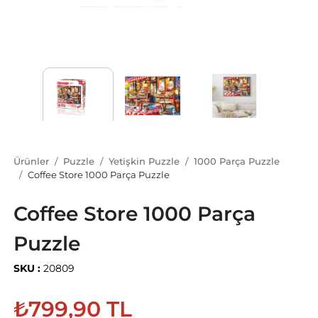
Ürünler
Puzzle
Yetişkin Puzzle
1000 Parça Puzzle
Coffee Store 1000 Parça Puzzle
Coffee Store 1000 Parça
Puzzle
SKU :
20809
₺799,90 TL