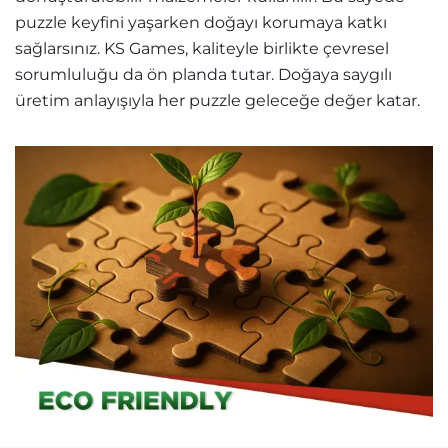
puzzle keyfini yaşarken doğayı korumaya katkı
sağlarsınız. KS Games, kaliteyle birlikte çevresel
sorumluluğu da ön planda tutar. Doğaya saygılı
üretim anlayışıyla her puzzle geleceğe değer katar.