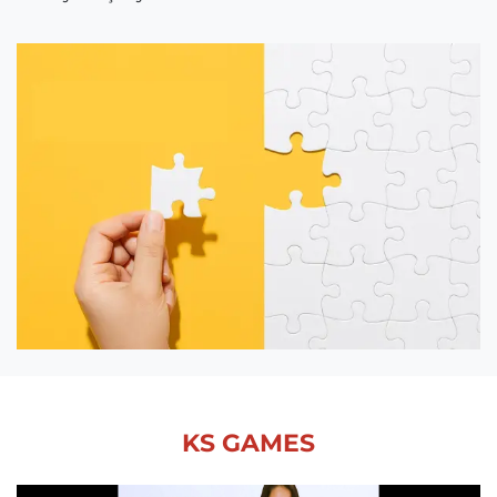
KS GAMES