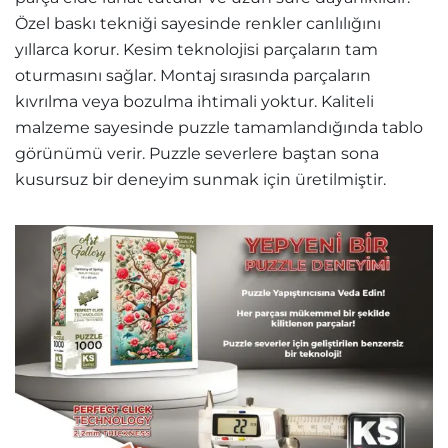
Özel baskı tekniği sayesinde renkler canlılığını
yıllarca korur. Kesim teknolojisi parçaların tam
oturmasını sağlar. Montaj sırasında parçaların
kıvrılma veya bozulma ihtimali yoktur. Kaliteli
malzeme sayesinde puzzle tamamlandığında tablo
görünümü verir. Puzzle severlere baştan sona
kusursuz bir deneyim sunmak için üretilmiştir.