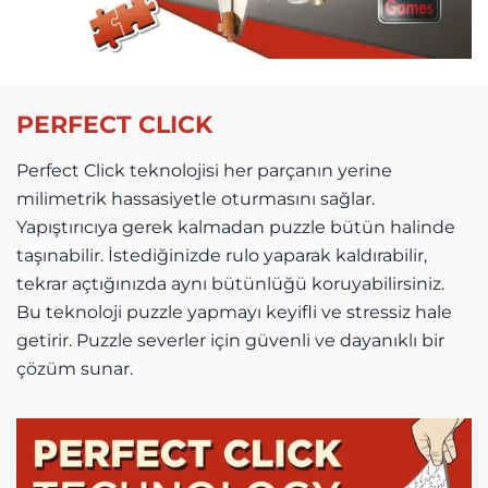
PERFECT CLICK
Perfect Click teknolojisi her parçanın yerine
milimetrik hassasiyetle oturmasını sağlar.
Yapıştırıcıya gerek kalmadan puzzle bütün halinde
taşınabilir. İstediğinizde rulo yaparak kaldırabilir,
tekrar açtığınızda aynı bütünlüğü koruyabilirsiniz.
Bu teknoloji puzzle yapmayı keyifli ve stressiz hale
getirir. Puzzle severler için güvenli ve dayanıklı bir
çözüm sunar.