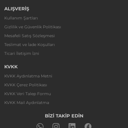
ALIŞVERİŞ
Kullanım Şartları
Gizlilik ve Güvenlik Politikası
Mesafeli Satış Sözleşmesi
Teslimat ve İade Koşulları
Ticari İletişim İzni
KVKK
KVKK Aydınlatma Metni
KVKK Çerez Politikası
KVKK Veri Talep Formu
KVKK Mail Aydınlatma
BİZİ TAKİP EDİN