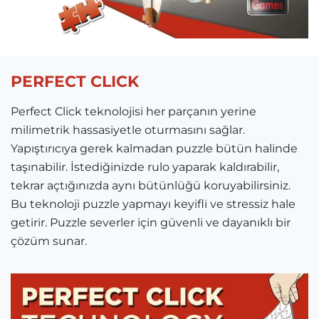
PERFECT CLICK
Perfect Click teknolojisi her parçanın yerine
milimetrik hassasiyetle oturmasını sağlar.
Yapıştırıcıya gerek kalmadan puzzle bütün halinde
taşınabilir. İstediğinizde rulo yaparak kaldırabilir,
tekrar açtığınızda aynı bütünlüğü koruyabilirsiniz.
Bu teknoloji puzzle yapmayı keyifli ve stressiz hale
getirir. Puzzle severler için güvenli ve dayanıklı bir
çözüm sunar.