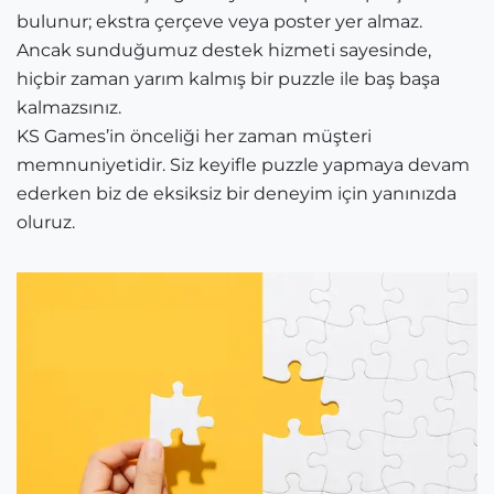
bulunur; ekstra çerçeve veya poster yer almaz.
Ancak sunduğumuz destek hizmeti sayesinde,
hiçbir zaman yarım kalmış bir puzzle ile baş başa
kalmazsınız.
KS Games’in önceliği her zaman müşteri
memnuniyetidir. Siz keyifle puzzle yapmaya devam
ederken biz de eksiksiz bir deneyim için yanınızda
oluruz.