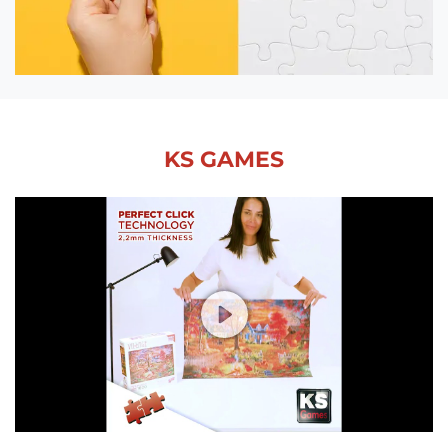
KS GAMES