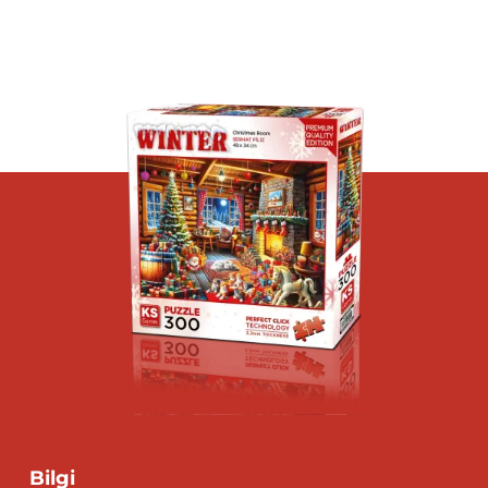
Bilgi