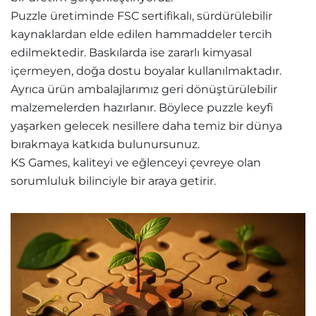
Puzzle üretiminde FSC sertifikalı, sürdürülebilir
kaynaklardan elde edilen hammaddeler tercih
edilmektedir. Baskılarda ise zararlı kimyasal
içermeyen, doğa dostu boyalar kullanılmaktadır.
Ayrıca ürün ambalajlarımız geri dönüştürülebilir
malzemelerden hazırlanır. Böylece puzzle keyfi
yaşarken gelecek nesillere daha temiz bir dünya
bırakmaya katkıda bulunursunuz.
KS Games, kaliteyi ve eğlenceyi çevreye olan
sorumluluk bilinciyle bir araya getirir.