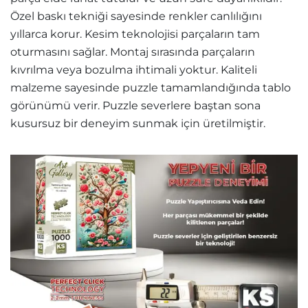
Özel baskı tekniği sayesinde renkler canlılığını
yıllarca korur. Kesim teknolojisi parçaların tam
oturmasını sağlar. Montaj sırasında parçaların
kıvrılma veya bozulma ihtimali yoktur. Kaliteli
malzeme sayesinde puzzle tamamlandığında tablo
görünümü verir. Puzzle severlere baştan sona
kusursuz bir deneyim sunmak için üretilmiştir.