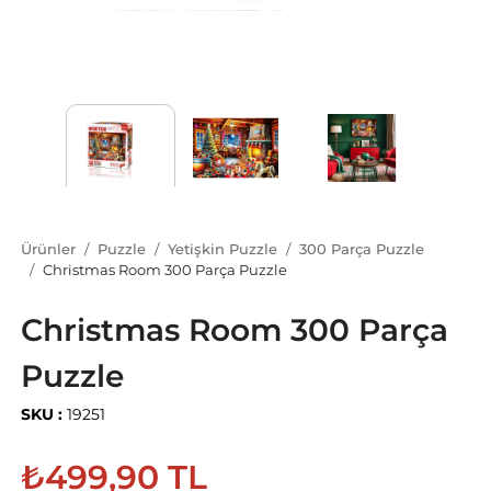
Ürünler
Puzzle
Yetişkin Puzzle
300 Parça Puzzle
Christmas Room 300 Parça Puzzle
Christmas Room 300 Parça
Puzzle
SKU :
19251
₺499,90 TL