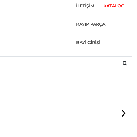
İLETİŞİM
KATALOG
KAYIP PARÇA
BAYİ GİRİŞİ