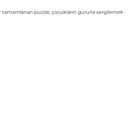
 Her tamamlanan puzzle, çocukların gururla sergilemek