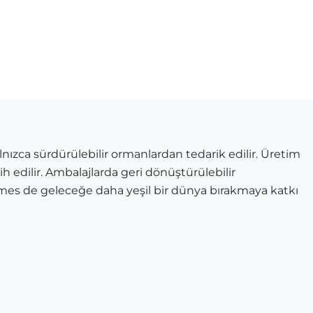
ızca sürdürülebilir ormanlardan tedarik edilir. Üretim
ih edilir. Ambalajlarda geri dönüştürülebilir
mes de geleceğe daha yeşil bir dünya bırakmaya katkı