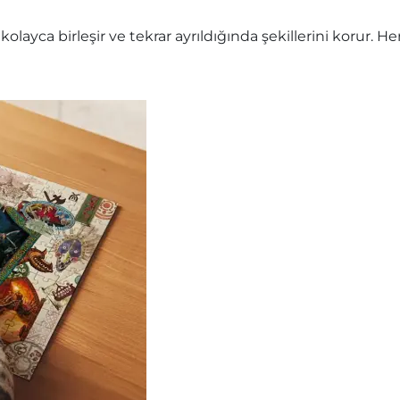
olayca birleşir ve tekrar ayrıldığında şekillerini korur.