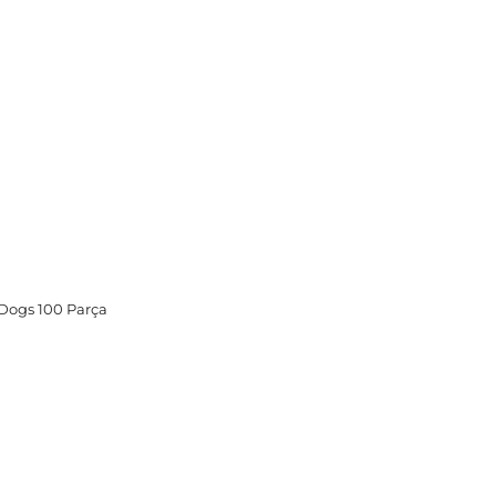
Dogs 100 Parça