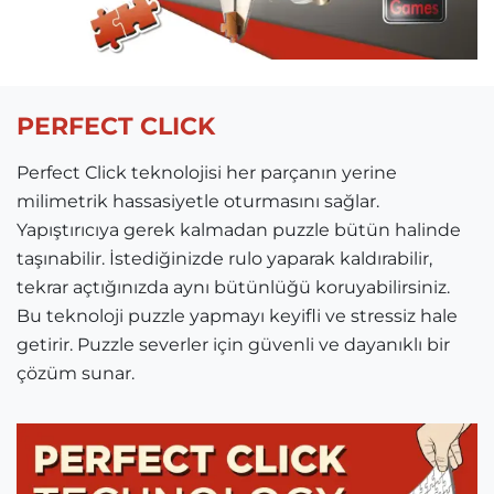
PERFECT CLICK
Perfect Click teknolojisi her parçanın yerine
milimetrik hassasiyetle oturmasını sağlar.
Yapıştırıcıya gerek kalmadan puzzle bütün halinde
taşınabilir. İstediğinizde rulo yaparak kaldırabilir,
tekrar açtığınızda aynı bütünlüğü koruyabilirsiniz.
Bu teknoloji puzzle yapmayı keyifli ve stressiz hale
getirir. Puzzle severler için güvenli ve dayanıklı bir
çözüm sunar.