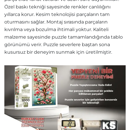
Özel baskı tekniği sayesinde renkler canlılığını
yıllarca korur. Kesim teknolojisi parçaların tam
oturmasını sağlar. Montaj sırasında parçaların
kıvrılma veya bozulma ihtimali yoktur. Kaliteli
malzeme sayesinde puzzle tamamlandığında tablo
görünümü verir. Puzzle severlere baştan sona
kusursuz bir deneyim sunmak için üretilmiştir.