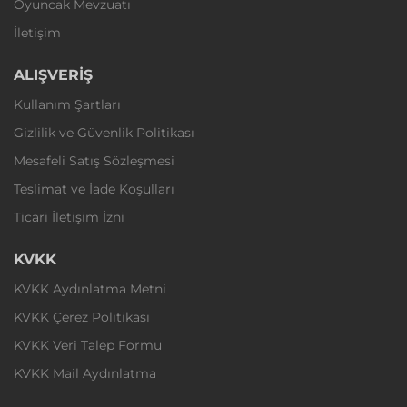
Oyuncak Mevzuatı
İletişim
ALIŞVERİŞ
Kullanım Şartları
Gizlilik ve Güvenlik Politikası
Mesafeli Satış Sözleşmesi
Teslimat ve İade Koşulları
Ticari İletişim İzni
KVKK
KVKK Aydınlatma Metni
KVKK Çerez Politikası
KVKK Veri Talep Formu
KVKK Mail Aydınlatma