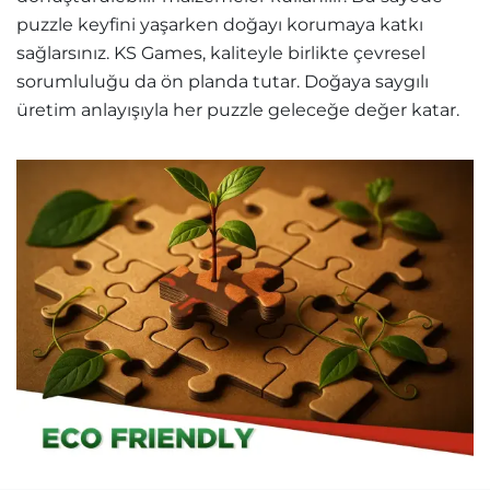
puzzle keyfini yaşarken doğayı korumaya katkı
sağlarsınız. KS Games, kaliteyle birlikte çevresel
sorumluluğu da ön planda tutar. Doğaya saygılı
üretim anlayışıyla her puzzle geleceğe değer katar.