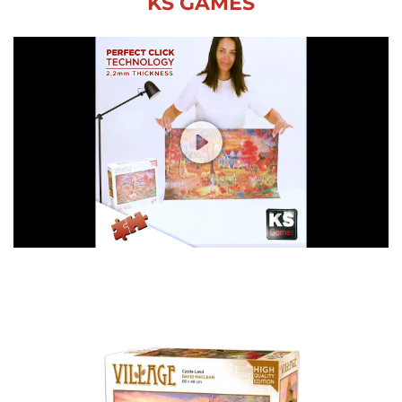
KS GAMES