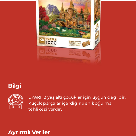
Bilgi
UYARI! 3 yaş altı çocuklar için uygun değildir.
Küçük parçalar içerdiğinden boğulma
tehlikesi vardır.
Ayrıntılı Veriler