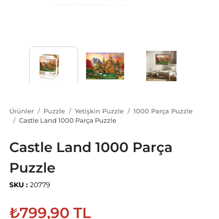
Ürünler
Puzzle
Yetişkin Puzzle
1000 Parça Puzzle
Castle Land 1000 Parça Puzzle
Castle Land 1000 Parça
Puzzle
SKU :
20779
₺799,90 TL