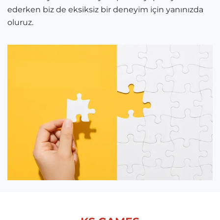
ederken biz de eksiksiz bir deneyim için yanınızda
oluruz.