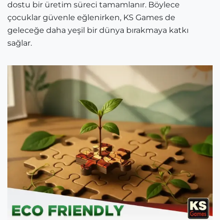
dostu bir üretim süreci tamamlanır. Böylece
çocuklar güvenle eğlenirken, KS Games de
geleceğe daha yeşil bir dünya bırakmaya katkı
sağlar.