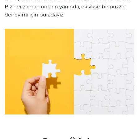
Biz her zaman onların yanında, eksiksiz bir puzzle
deneyimi için buradayız.