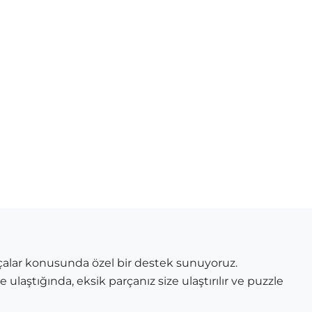
çalar konusunda özel bir destek sunuyoruz.
 ulaştığında, eksik parçanız size ulaştırılır ve puzzle