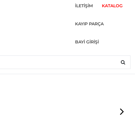
İLETİŞİM
KATALOG
KAYIP PARÇA
BAYİ GİRİŞİ