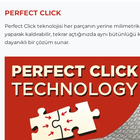
PERFECT CLICK
Perfect Click teknolojisi her parçanın yerine milimetrik
yaparak kaldırabilir, tekrar açtığınızda aynı bütünlüğü k
dayanıklı bir çözüm sunar.