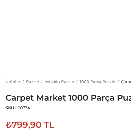
Ürünler
Puzzle
Yetişkin Puzzle
1000 Parça Puzzle
Carp
Carpet Market 1000 Parça Pu
SKU :
20734
₺799,90 TL