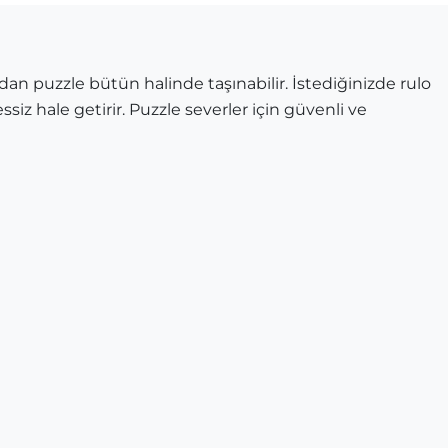
dan puzzle bütün halinde taşınabilir. İstediğinizde rulo
ssiz hale getirir. Puzzle severler için güvenli ve