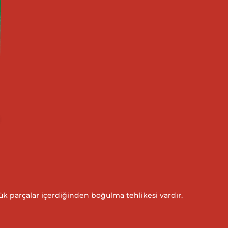
çük parçalar içerdiğinden boğulma tehlikesi vardır.