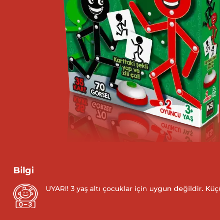
Bilgi
UYARI! 3 yaş altı çocuklar için uygun değildir. Kü