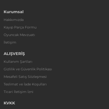
Kurumsal
Hakkımızda
Kayıp Parça Formu
Oyuncak Mevzuatı
İletişim
ALIŞVERİŞ
Kullanım Şartları
Gizlilik ve Güvenlik Politikası
Mesafeli Satış Sözleşmesi
Teslimat ve İade Koşulları
Ticari İletişim İzni
KVKK