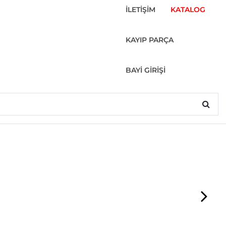
İLETİŞİM
KATALOG
KAYIP PARÇA
BAYİ GİRİŞİ