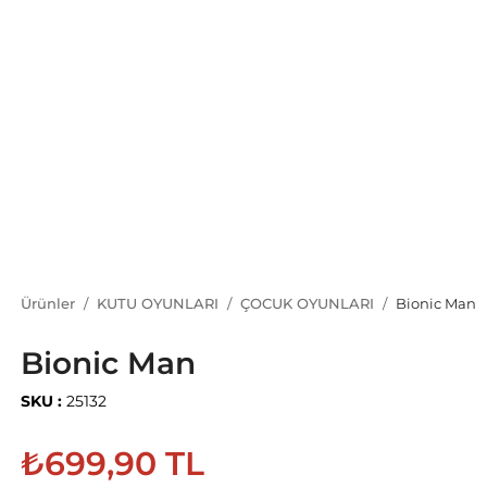
Ürünler
KUTU OYUNLARI
ÇOCUK OYUNLARI
Bionic Man
Bionic Man
SKU :
25132
₺699,90 TL