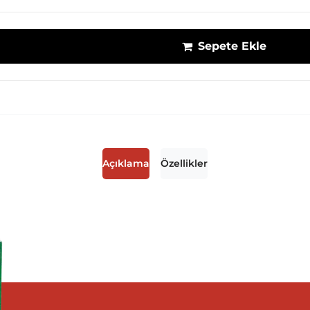
Sepete Ekle
Açıklama
Özellikler