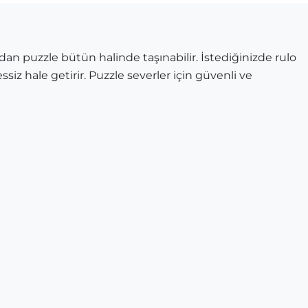
dan puzzle bütün halinde taşınabilir. İstediğinizde rulo
ssiz hale getirir. Puzzle severler için güvenli ve