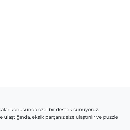
çalar konusunda özel bir destek sunuyoruz.
 ulaştığında, eksik parçanız size ulaştırılır ve puzzle