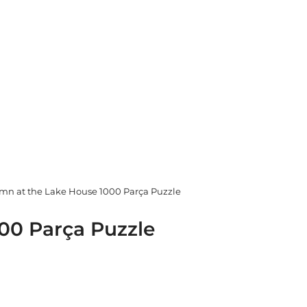
mn at the Lake House 1000 Parça Puzzle
00 Parça Puzzle