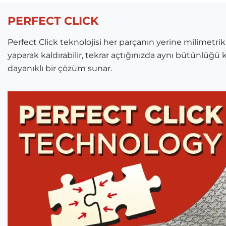
PERFECT CLICK
Perfect Click teknolojisi her parçanın yerine milimetrik
yaparak kaldırabilir, tekrar açtığınızda aynı bütünlüğü k
dayanıklı bir çözüm sunar.