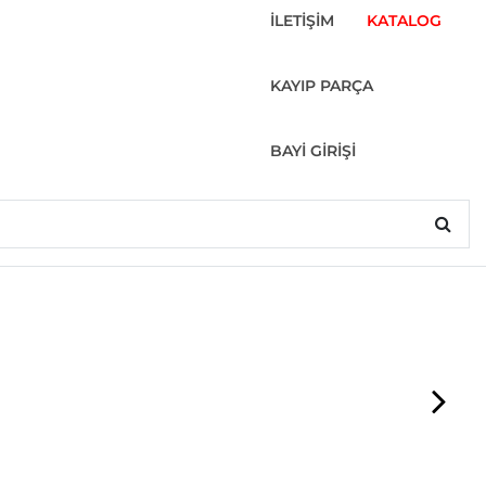
İLETİŞİM
KATALOG
KAYIP PARÇA
BAYİ GİRİŞİ