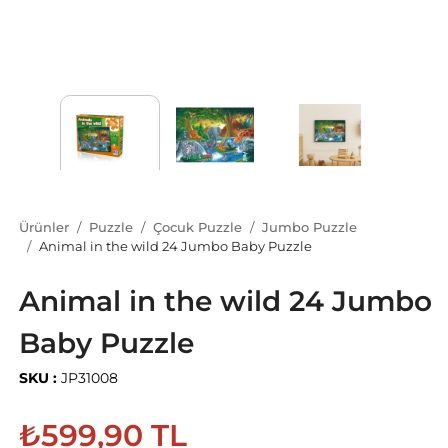
Ürünler
Puzzle
Çocuk Puzzle
Jumbo Puzzle
Animal in the wild 24 Jumbo Baby Puzzle
Animal in the wild 24 Jumbo
Baby Puzzle
SKU :
JP31008
₺599,90 TL