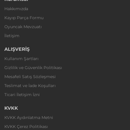
Hakkımızda
Kayıp Parça Formu
Oyuncak Mevzuatı
İletişim
ALIŞVERİŞ
Kullanım Şartları
Gizlilik ve Güvenlik Politikası
Mesafeli Satış Sözleşmesi
Teslimat ve İade Koşulları
Ticari İletişim İzni
KVKK
KVKK Aydınlatma Metni
KVKK Çerez Politikası