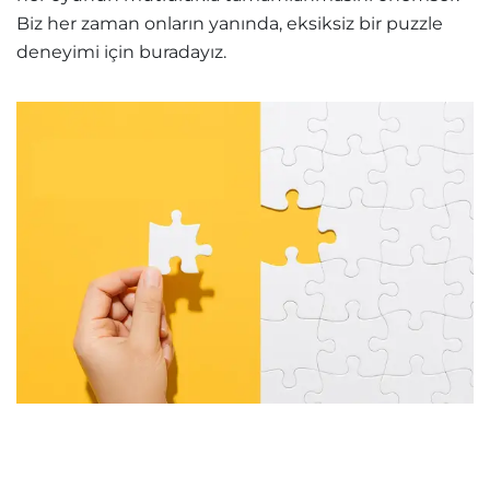
Biz her zaman onların yanında, eksiksiz bir puzzle
deneyimi için buradayız.