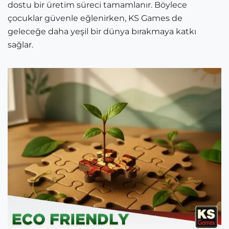
dostu bir üretim süreci tamamlanır. Böylece
çocuklar güvenle eğlenirken, KS Games de
geleceğe daha yeşil bir dünya bırakmaya katkı
sağlar.