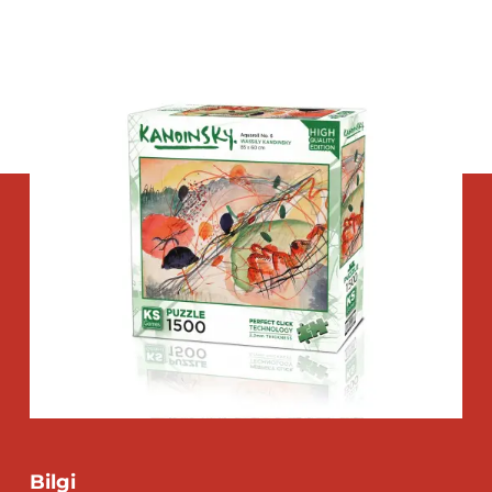
Bilgi