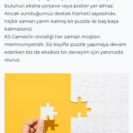
bulunur; ekstra çerçeve veya poster yer almaz.
Ancak sunduğumuz destek hizmeti sayesinde,
hiçbir zaman yarım kalmış bir puzzle ile baş başa
kalmazsınız.
KS Games’in önceliği her zaman müşteri
memnuniyetidir. Siz keyifle puzzle yapmaya devam
ederken biz de eksiksiz bir deneyim için yanınızda
oluruz.