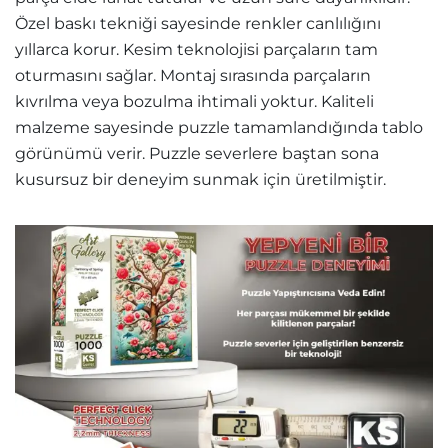
Özel baskı tekniği sayesinde renkler canlılığını
yıllarca korur. Kesim teknolojisi parçaların tam
oturmasını sağlar. Montaj sırasında parçaların
kıvrılma veya bozulma ihtimali yoktur. Kaliteli
malzeme sayesinde puzzle tamamlandığında tablo
görünümü verir. Puzzle severlere baştan sona
kusursuz bir deneyim sunmak için üretilmiştir.