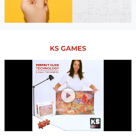
KS GAMES