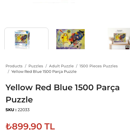
Products
Puzzles
Adult Puzzle
1500 Pieces Puzzles
Yellow Red Blue 1500 Parça Puzzle
Yellow Red Blue 1500 Parça
Puzzle
SKU :
22033
₺899,90 TL