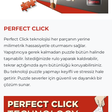
PERFECT CLICK
Perfect Click teknolojisi her parçanın yerine
milimetrik hassasiyetle oturmasını sağlar.
Yapıştırıcıya gerek kalmadan puzzle bütün halinde
taşınabilir. İstediğinizde rulo yaparak kaldırabilir,
tekrar açtığınızda aynı bütünlüğü koruyabilirsiniz.
Bu teknoloji puzzle yapmayı keyifli ve stressiz hale
getirir. Puzzle severler için güvenli ve dayanıklı bir
çözüm sunar.