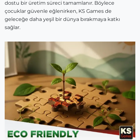
dostu bir üretim süreci tamamlanır. Böylece
çocuklar güvenle eğlenirken, KS Games de
geleceğe daha yeşil bir dünya bırakmaya katkı
sağlar.