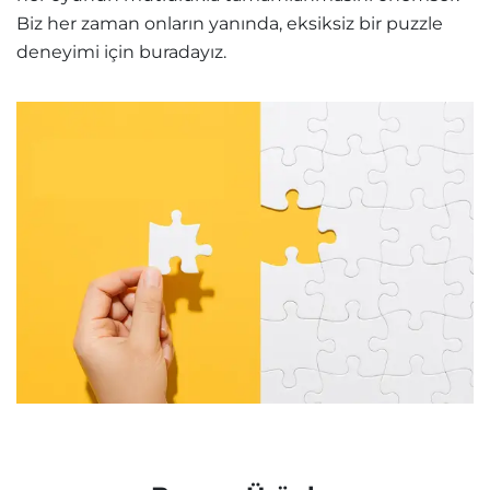
Biz her zaman onların yanında, eksiksiz bir puzzle
deneyimi için buradayız.