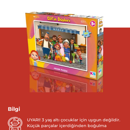
Bilgi
UYARI! 3 yaş altı çocuklar için uygun değildir.
Küçük parçalar içerdiğinden boğulma