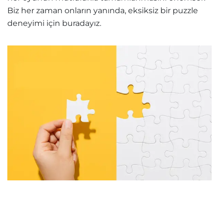
Biz her zaman onların yanında, eksiksiz bir puzzle
deneyimi için buradayız.