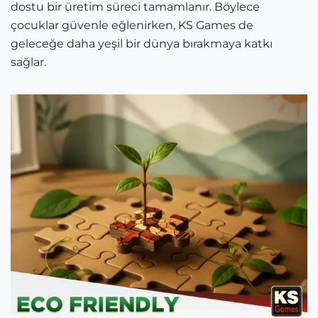
dostu bir üretim süreci tamamlanır. Böylece
çocuklar güvenle eğlenirken, KS Games de
geleceğe daha yeşil bir dünya bırakmaya katkı
sağlar.