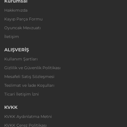
Kurumsal
Hakkımızda
Kayıp Parça Formu
Oyuncak Mevzuatı
İletişim
ALIŞVERİŞ
Kullanım Şartları
Gizlilik ve Güvenlik Politikası
Mesafeli Satış Sözleşmesi
Teslimat ve İade Koşulları
Ticari İletişim İzni
KVKK
KVKK Aydınlatma Metni
KVKK Çerez Politikası