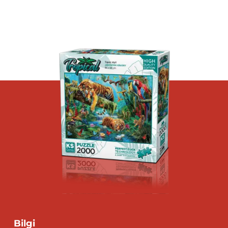
Bilgi