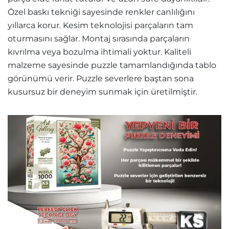
Özel baskı tekniği sayesinde renkler canlılığını
yıllarca korur. Kesim teknolojisi parçaların tam
oturmasını sağlar. Montaj sırasında parçaların
kıvrılma veya bozulma ihtimali yoktur. Kaliteli
malzeme sayesinde puzzle tamamlandığında tablo
görünümü verir. Puzzle severlere baştan sona
kusursuz bir deneyim sunmak için üretilmiştir.