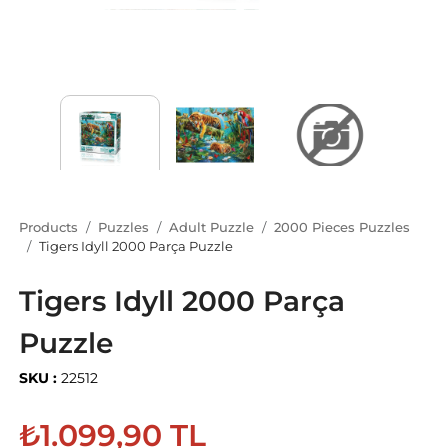
Products
Puzzles
Adult Puzzle
2000 Pieces Puzzles
Tigers Idyll 2000 Parça Puzzle
Tigers Idyll 2000 Parça
Puzzle
SKU :
22512
₺1.099,90 TL