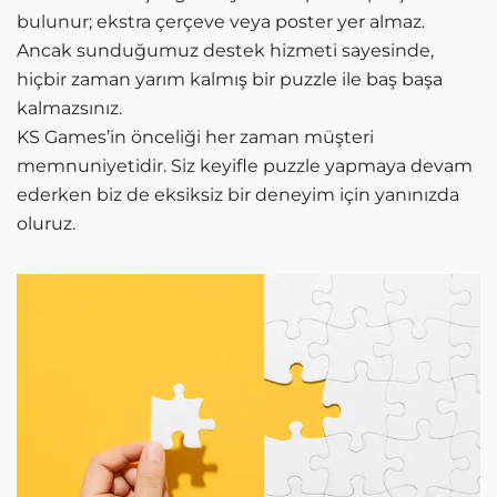
bulunur; ekstra çerçeve veya poster yer almaz.
Ancak sunduğumuz destek hizmeti sayesinde,
hiçbir zaman yarım kalmış bir puzzle ile baş başa
kalmazsınız.
KS Games’in önceliği her zaman müşteri
memnuniyetidir. Siz keyifle puzzle yapmaya devam
ederken biz de eksiksiz bir deneyim için yanınızda
oluruz.