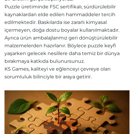
Puzzle üretiminde FSC sertifikalı, sürdürülebilir
kaynaklardan elde edilen hammaddeler tercih
edilmektedir. Baskılarda ise zararlı kimyasal
içermeyen, doğa dostu boyalar kullanılmaktadır.
Ayrıca ürün ambalajlarımız geri dönüştürülebilir
malzemelerden hazırlanır. Böylece puzzle keyfi
yaşarken gelecek nesillere daha temiz bir dünya
bırakmaya katkıda bulunursunuz.
KS Games, kaliteyi ve eğlenceyi çevreye olan
sorumluluk bilinciyle bir araya getirir.