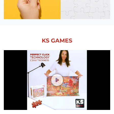
KS GAMES