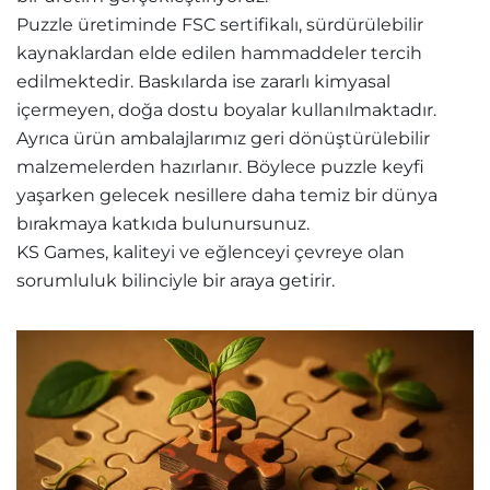
Puzzle üretiminde FSC sertifikalı, sürdürülebilir
kaynaklardan elde edilen hammaddeler tercih
edilmektedir. Baskılarda ise zararlı kimyasal
içermeyen, doğa dostu boyalar kullanılmaktadır.
Ayrıca ürün ambalajlarımız geri dönüştürülebilir
malzemelerden hazırlanır. Böylece puzzle keyfi
yaşarken gelecek nesillere daha temiz bir dünya
bırakmaya katkıda bulunursunuz.
KS Games, kaliteyi ve eğlenceyi çevreye olan
sorumluluk bilinciyle bir araya getirir.