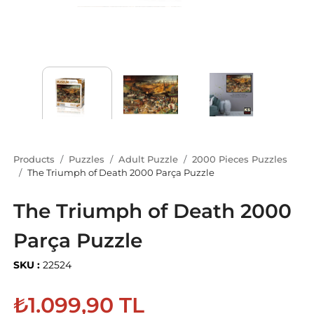
Products
Puzzles
Adult Puzzle
2000 Pieces Puzzles
The Triumph of Death 2000 Parça Puzzle
The Triumph of Death 2000
Parça Puzzle
SKU :
22524
₺1.099,90 TL