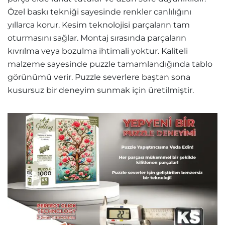
Özel baskı tekniği sayesinde renkler canlılığını
yıllarca korur. Kesim teknolojisi parçaların tam
oturmasını sağlar. Montaj sırasında parçaların
kıvrılma veya bozulma ihtimali yoktur. Kaliteli
malzeme sayesinde puzzle tamamlandığında tablo
görünümü verir. Puzzle severlere baştan sona
kusursuz bir deneyim sunmak için üretilmiştir.