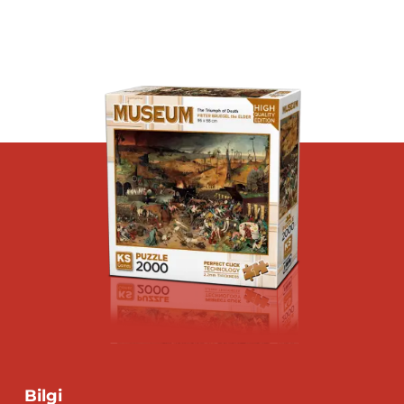
Bilgi