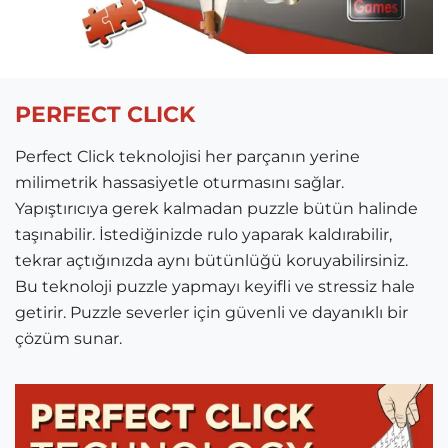
PERFECT CLICK
Perfect Click teknolojisi her parçanın yerine
milimetrik hassasiyetle oturmasını sağlar.
Yapıştırıcıya gerek kalmadan puzzle bütün halinde
taşınabilir. İstediğinizde rulo yaparak kaldırabilir,
tekrar açtığınızda aynı bütünlüğü koruyabilirsiniz.
Bu teknoloji puzzle yapmayı keyifli ve stressiz hale
getirir. Puzzle severler için güvenli ve dayanıklı bir
çözüm sunar.