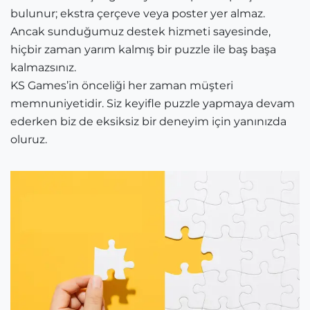
bulunur; ekstra çerçeve veya poster yer almaz.
Ancak sunduğumuz destek hizmeti sayesinde,
hiçbir zaman yarım kalmış bir puzzle ile baş başa
kalmazsınız.
KS Games’in önceliği her zaman müşteri
memnuniyetidir. Siz keyifle puzzle yapmaya devam
ederken biz de eksiksiz bir deneyim için yanınızda
oluruz.