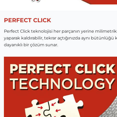
PERFECT CLICK
Perfect Click teknolojisi her parçanın yerine milimetrik
yaparak kaldırabilir, tekrar açtığınızda aynı bütünlüğü k
dayanıklı bir çözüm sunar.