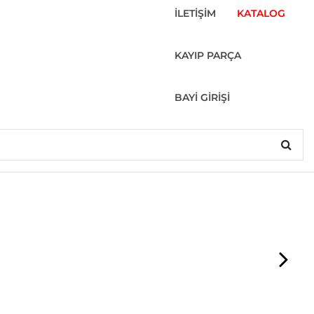
İLETİŞİM
KATALOG
KAYIP PARÇA
BAYİ GİRİŞİ