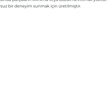
uz bir deneyim sunmak için üretilmiştir.