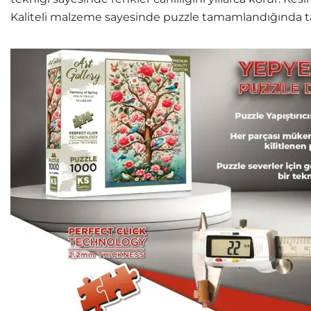
Kaliteli malzeme sayesinde puzzle tamamlandığında ta