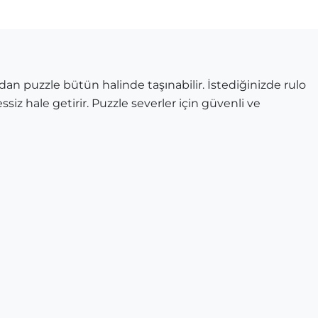
dan puzzle bütün halinde taşınabilir. İstediğinizde rulo
ssiz hale getirir. Puzzle severler için güvenli ve