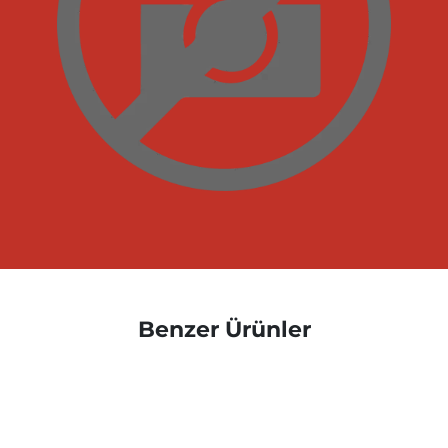
Benzer Ürünler