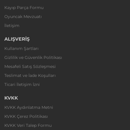
Kayıp Parça Formu
Oyuncak Mevzuatı
İletişim
ALIŞVERİŞ
Kullanım Şartları
Gizlilik ve Güvenlik Politikası
Mesafeli Satış Sözleşmesi
Teslimat ve İade Koşulları
Ticari İletişim İzni
KVKK
KVKK Aydınlatma Metni
KVKK Çerez Politikası
KVKK Veri Talep Formu