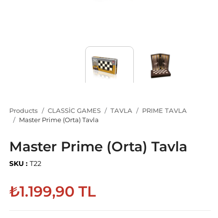
Products
CLASSİC GAMES
TAVLA
PRIME TAVLA
Master Prime (Orta) Tavla
Master Prime (Orta) Tavla
SKU :
T22
₺1.199,90 TL