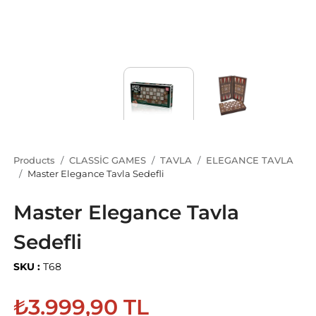
Products
CLASSİC GAMES
TAVLA
ELEGANCE TAVLA
Master Elegance Tavla Sedefli
Master Elegance Tavla
Sedefli
SKU :
T68
₺3.999,90 TL