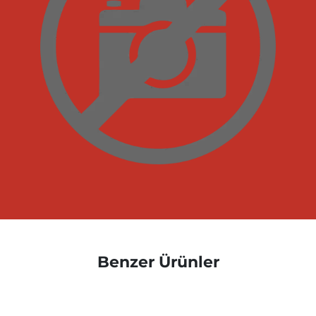
Benzer Ürünler