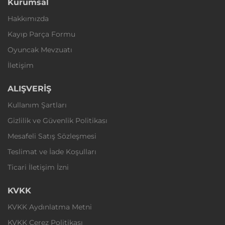
Kurumsal
Hakkımızda
Kayıp Parça Formu
Oyuncak Mevzuatı
İletişim
ALIŞVERİŞ
Kullanım Şartları
Gizlilik ve Güvenlik Politikası
Mesafeli Satış Sözleşmesi
Teslimat ve İade Koşulları
Ticari İletişim İzni
KVKK
KVKK Aydınlatma Metni
KVKK Çerez Politikası