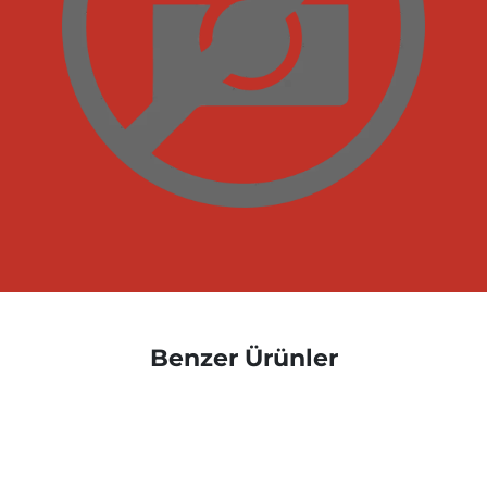
Benzer Ürünler