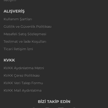
ALIŞVERİŞ
Kullanım Şartları
Gizlilik ve Güvenlik Politikası
Mesafeli Satış Sözleşmesi
Teslimat ve İade Koşulları
Ticari İletişim İzni
KVKK
KVKK Aydınlatma Metni
KVKK Çerez Politikası
KVKK Veri Talep Formu
KVKK Mail Aydınlatma
BİZİ TAKİP EDİN