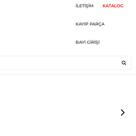
İLETİŞİM
KATALOG
KAYIP PARÇA
BAYİ GİRİŞİ