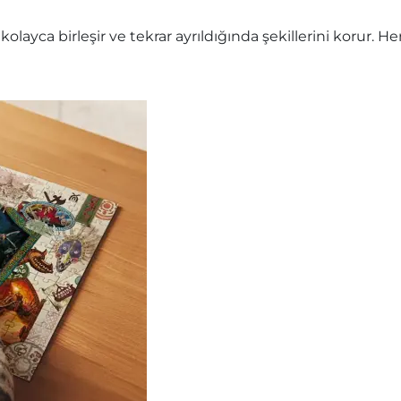
olayca birleşir ve tekrar ayrıldığında şekillerini korur.