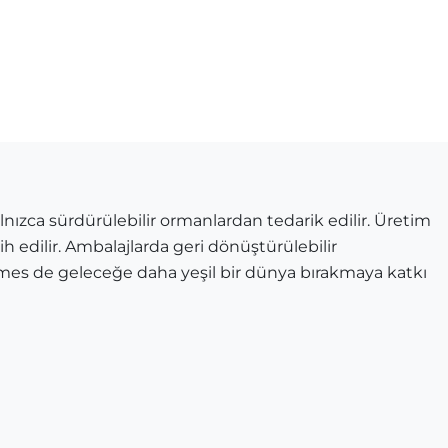
ızca sürdürülebilir ormanlardan tedarik edilir. Üretim
ih edilir. Ambalajlarda geri dönüştürülebilir
mes de geleceğe daha yeşil bir dünya bırakmaya katkı