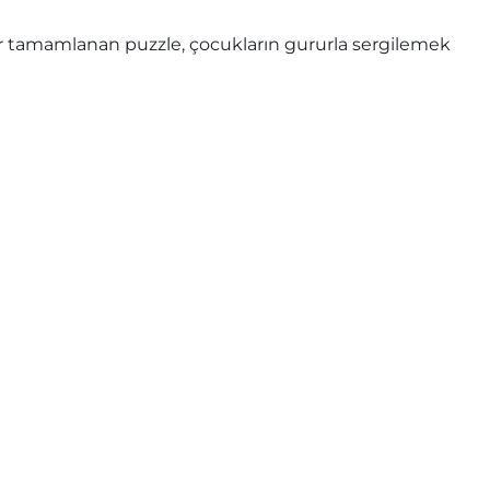
 Her tamamlanan puzzle, çocukların gururla sergilemek