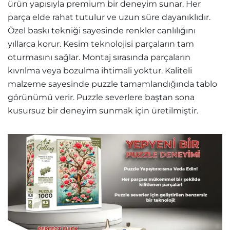
ürün yapısıyla premium bir deneyim sunar. Her
parça elde rahat tutulur ve uzun süre dayanıklıdır.
Özel baskı tekniği sayesinde renkler canlılığını
yıllarca korur. Kesim teknolojisi parçaların tam
oturmasını sağlar. Montaj sırasında parçaların
kıvrılma veya bozulma ihtimali yoktur. Kaliteli
malzeme sayesinde puzzle tamamlandığında tablo
görünümü verir. Puzzle severlere baştan sona
kusursuz bir deneyim sunmak için üretilmiştir.