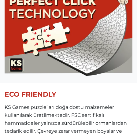
ECO FRIENDLY
KS Games puzzle’ları doğa dostu malzemeler
kullanılarak üretilmektedir. FSC sertifikalı
hammaddeler yalnızca sürdürülebilir ormanlardan
tedarik edilir. Çevreye zarar vermeyen boyalar ve