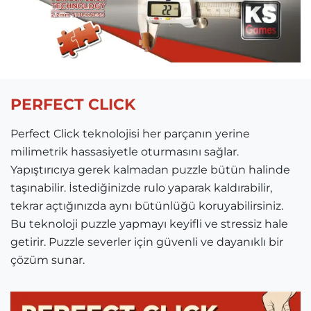
PERFECT CLICK
Perfect Click teknolojisi her parçanın yerine
milimetrik hassasiyetle oturmasını sağlar.
Yapıştırıcıya gerek kalmadan puzzle bütün halinde
taşınabilir. İstediğinizde rulo yaparak kaldırabilir,
tekrar açtığınızda aynı bütünlüğü koruyabilirsiniz.
Bu teknoloji puzzle yapmayı keyifli ve stressiz hale
getirir. Puzzle severler için güvenli ve dayanıklı bir
çözüm sunar.