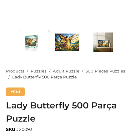
Products
Puzzles
Adult Puzzle
500 Pieces Puzzles
Lady Butterfly 500 Parça Puzzle
YENİ
Lady Butterfly 500 Parça
Puzzle
SKU :
20093