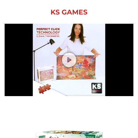
KS GAMES