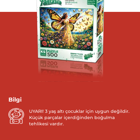
Bilgi
UYARI! 3 yaş altı çocuklar için uygun değildir.
Küçük parçalar içerdiğinden boğulma
tehlikesi vardır.