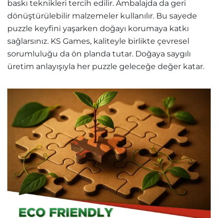
baskı teknikleri tercih edilir. Ambalajda da geri
dönüştürülebilir malzemeler kullanılır. Bu sayede
puzzle keyfini yaşarken doğayı korumaya katkı
sağlarsınız. KS Games, kaliteyle birlikte çevresel
sorumluluğu da ön planda tutar. Doğaya saygılı
üretim anlayışıyla her puzzle geleceğe değer katar.