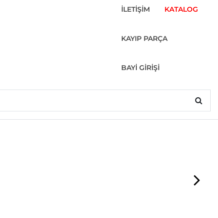
İLETİŞİM
KATALOG
KAYIP PARÇA
BAYİ GİRİŞİ