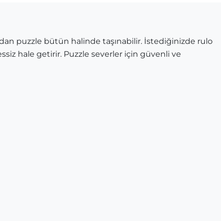
dan puzzle bütün halinde taşınabilir. İstediğinizde rulo
ssiz hale getirir. Puzzle severler için güvenli ve