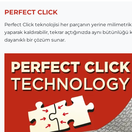
PERFECT CLICK
Perfect Click teknolojisi her parçanın yerine milimetrik
yaparak kaldırabilir, tekrar açtığınızda aynı bütünlüğü k
dayanıklı bir çözüm sunar.