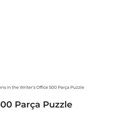
ens in the Writer’s Office 500 Parça Puzzle
 500 Parça Puzzle