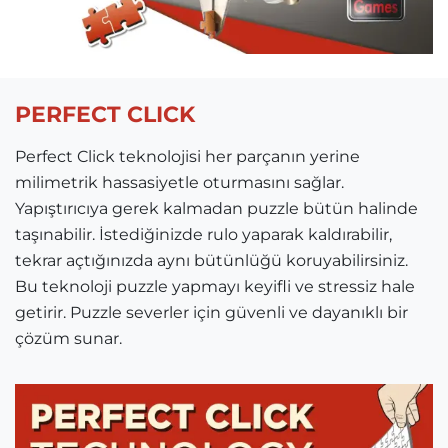
PERFECT CLICK
Perfect Click teknolojisi her parçanın yerine
milimetrik hassasiyetle oturmasını sağlar.
Yapıştırıcıya gerek kalmadan puzzle bütün halinde
taşınabilir. İstediğinizde rulo yaparak kaldırabilir,
tekrar açtığınızda aynı bütünlüğü koruyabilirsiniz.
Bu teknoloji puzzle yapmayı keyifli ve stressiz hale
getirir. Puzzle severler için güvenli ve dayanıklı bir
çözüm sunar.