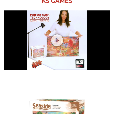
KS GAMES