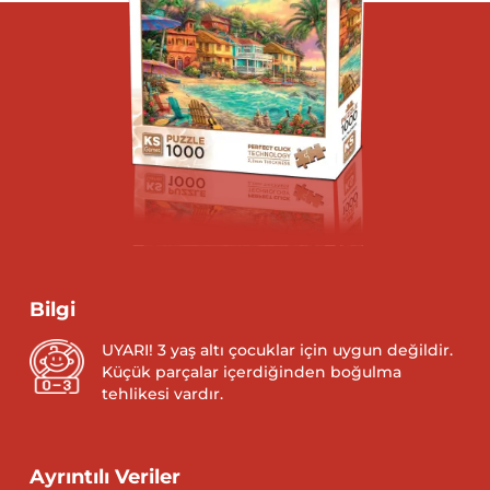
Bilgi
UYARI! 3 yaş altı çocuklar için uygun değildir.
Küçük parçalar içerdiğinden boğulma
tehlikesi vardır.
Ayrıntılı Veriler