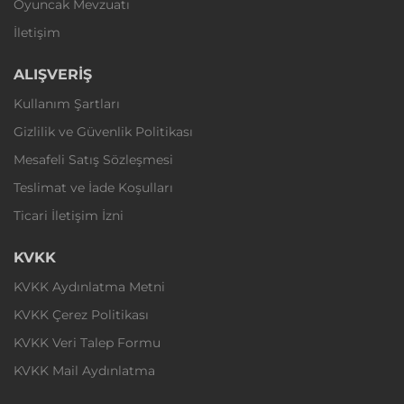
Oyuncak Mevzuatı
İletişim
ALIŞVERİŞ
Kullanım Şartları
Gizlilik ve Güvenlik Politikası
Mesafeli Satış Sözleşmesi
Teslimat ve İade Koşulları
Ticari İletişim İzni
KVKK
KVKK Aydınlatma Metni
KVKK Çerez Politikası
KVKK Veri Talep Formu
KVKK Mail Aydınlatma