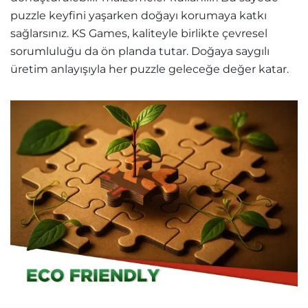
puzzle keyfini yaşarken doğayı korumaya katkı
sağlarsınız. KS Games, kaliteyle birlikte çevresel
sorumluluğu da ön planda tutar. Doğaya saygılı
üretim anlayışıyla her puzzle geleceğe değer katar.