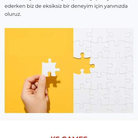
ederken biz de eksiksiz bir deneyim için yanınızda
oluruz.