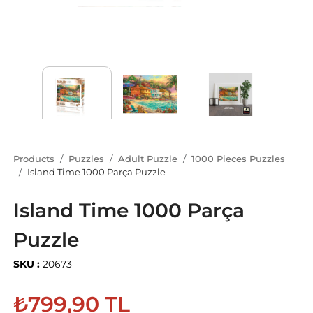
Products
Puzzles
Adult Puzzle
1000 Pieces Puzzles
Island Time 1000 Parça Puzzle
Island Time 1000 Parça
Puzzle
SKU :
20673
₺799,90 TL