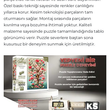
Özel baskı tekniği sayesinde renkler canlılığını
yıllarca korur. Kesim teknolojisi parçaların tam
oturmasını sağlar. Montaj sırasında parçaların
kıvrılma veya bozulma ihtimali yoktur. Kaliteli
malzeme sayesinde puzzle tamamlandığında tablo
görünümü verir. Puzzle severlere baştan sona
kusursuz bir deneyim sunmak için üretilmiştir.